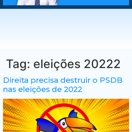
Tag:
eleições 20222
Direita precisa destruir o PSDB
nas eleições de 2022