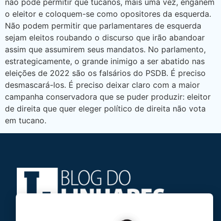
não pode permitir que tucanos, mais uma vez, enganem
o eleitor e coloquem-se como opositores da esquerda.
Não podem permitir que parlamentares de esquerda
sejam eleitos roubando o discurso que irão abandoar
assim que assumirem seus mandatos. No parlamento,
estrategicamente, o grande inimigo a ser abatido nas
eleições de 2022 são os falsários do PSDB. É preciso
desmascará-los. É preciso deixar claro com a maior
campanha conservadora que se puder produzir: eleitor
de direita que quer eleger político de direita não vota
em tucano.