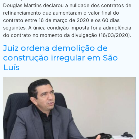
Douglas Martins declarou a nulidade dos contratos de
refinanciamento que aumentaram o valor final do
contrato entre 16 de março de 2020 e os 60 dias
seguintes. A única condição imposta foi a adimplência
do contrato no momento da divulgação (16/03/2020).
Juiz ordena demolição de
construção irregular em São
Luís