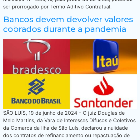
ser prorrogado por Termo Aditivo Contratual.
Bancos devem devolver valores
cobrados durante a pandemia
SÃO LUÍS, 19 de junho de 2024 – O juiz Douglas de
Melo Martins, da Vara de Interesses Difusos e Coletivos
da Comarca da Ilha de São Luís, declarou a nulidade
dos contratos de refinanciamento ou repactuação de