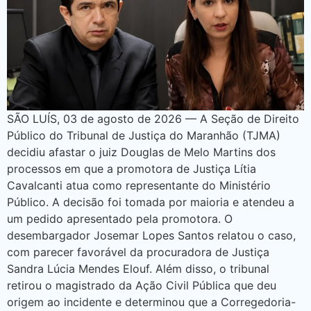
SÃO LUÍS, 03 de agosto de 2026 — A Seção de Direito
Público do Tribunal de Justiça do Maranhão (TJMA)
decidiu afastar o juiz Douglas de Melo Martins dos
processos em que a promotora de Justiça Lítia
Cavalcanti atua como representante do Ministério
Público. A decisão foi tomada por maioria e atendeu a
um pedido apresentado pela promotora. O
desembargador Josemar Lopes Santos relatou o caso,
com parecer favorável da procuradora de Justiça
Sandra Lúcia Mendes Elouf. Além disso, o tribunal
retirou o magistrado da Ação Civil Pública que deu
origem ao incidente e determinou que a Corregedoria-