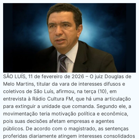
SÃO LUÍS, 11 de fevereiro de 2026 – O juiz Douglas de
Melo Martins, titular da vara de interesses difusos e
coletivos de São Luís, afirmou, na terça (10), em
entrevista à Rádio Cultura FM, que há uma articulação
para extinguir a unidade que comanda. Segundo ele, a
movimentação teria motivação política e econômica,
pois suas decisões afetam empresas e agentes
públicos. De acordo com o magistrado, as sentenças
proferidas diariamente atingem interesses consolidados