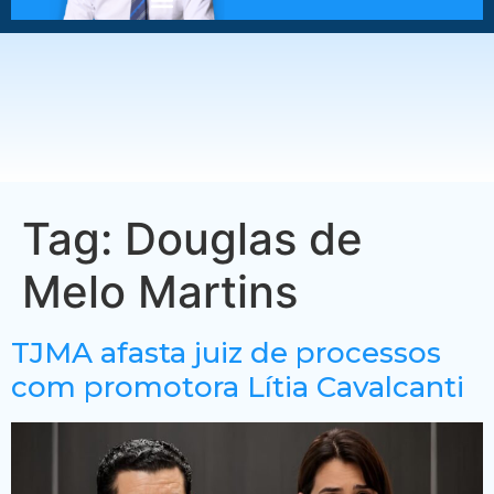
Tag:
Douglas de
Melo Martins
TJMA afasta juiz de processos
com promotora Lítia Cavalcanti