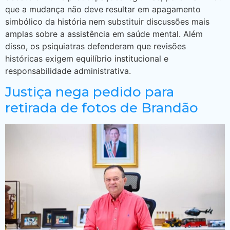
que a mudança não deve resultar em apagamento
simbólico da história nem substituir discussões mais
amplas sobre a assistência em saúde mental. Além
disso, os psiquiatras defenderam que revisões
históricas exigem equilíbrio institucional e
responsabilidade administrativa.
Justiça nega pedido para
retirada de fotos de Brandão