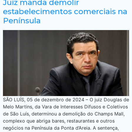
Juiz manda demolir
estabelecimentos comerciais na
Península
SÃO LUÍS, 05 de dezembro de 2024 – O juiz Douglas de
Melo Martins, da Vara de Interesses Difusos e Coletivos
de São Luís, determinou a demolição do Champs Mall,
complexo que abriga bares, restaurantes e outros
negócios na Península da Ponta d’Areia. A sentença,