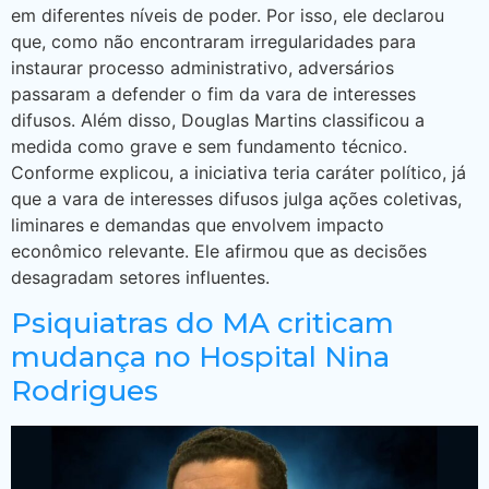
em diferentes níveis de poder. Por isso, ele declarou
que, como não encontraram irregularidades para
instaurar processo administrativo, adversários
passaram a defender o fim da vara de interesses
difusos. Além disso, Douglas Martins classificou a
medida como grave e sem fundamento técnico.
Conforme explicou, a iniciativa teria caráter político, já
que a vara de interesses difusos julga ações coletivas,
liminares e demandas que envolvem impacto
econômico relevante. Ele afirmou que as decisões
desagradam setores influentes.
Psiquiatras do MA criticam
mudança no Hospital Nina
Rodrigues