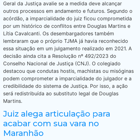
Geral da Justiça avalie se a medida deve alcançar
outros processos em andamento e futuros. Segundo o
acórdão, a imparcialidade do juiz ficou comprometida
por um histórico de conflitos entre Douglas Martins e
Lítia Cavalcanti. Os desembargadores também
lembraram que o próprio TJMA já havia reconhecido
essa situação em um julgamento realizado em 2021. A
decisão ainda cita a Resolução nº 492/2023 do
Conselho Nacional de Justiça (CNJ). O colegiado
destacou que condutas hostis, machistas ou misóginas
podem comprometer a imparcialidade do julgador e a
credibilidade do sistema de Justiça. Por isso, a ação
será redistribuída ao substituto legal de Douglas
Martins.
Juiz alega articulação para
acabar com sua vara no
Maranhão