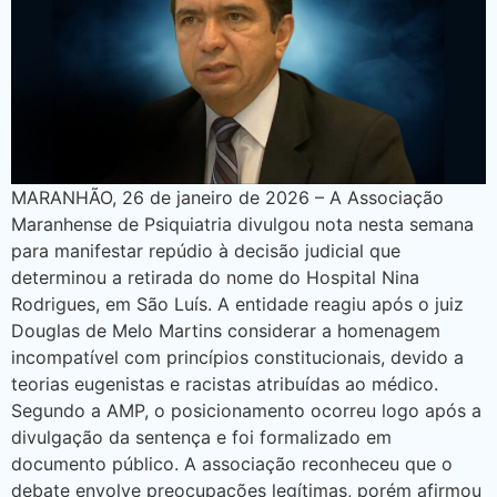
MARANHÃO, 26 de janeiro de 2026 – A Associação
Maranhense de Psiquiatria divulgou nota nesta semana
para manifestar repúdio à decisão judicial que
determinou a retirada do nome do Hospital Nina
Rodrigues, em São Luís. A entidade reagiu após o juiz
Douglas de Melo Martins considerar a homenagem
incompatível com princípios constitucionais, devido a
teorias eugenistas e racistas atribuídas ao médico.
Segundo a AMP, o posicionamento ocorreu logo após a
divulgação da sentença e foi formalizado em
documento público. A associação reconheceu que o
debate envolve preocupações legítimas, porém afirmou