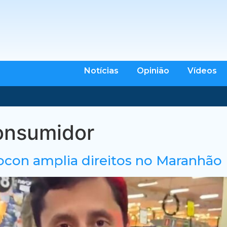
Notícias
Opinião
Vídeos
consumidor
con amplia direitos no Maranhão