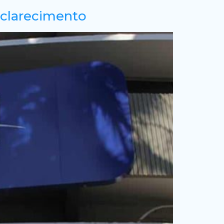
esclarecimento