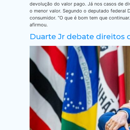
devolução do valor pago. Já nos casos de div
o menor valor. Segundo o deputado federal Du
consumidor. “O que é bom tem que continuar
afirmou.
Duarte Jr debate direito