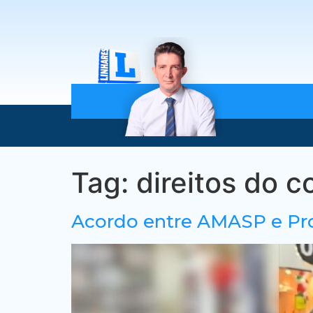
Tag:
direitos do 
Acordo entre AMASP e Pro