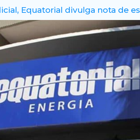
icial, Equatorial divulga nota de 