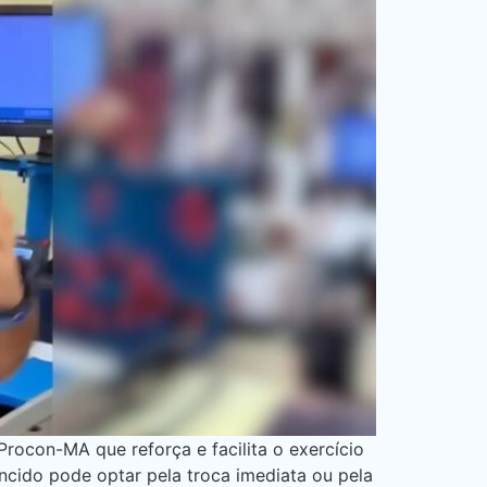
on-MA que reforça e facilita o exercício
ncido pode optar pela troca imediata ou pela