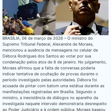
BRASÍLIA, 06 de março de 2026 – O ministro do
Supremo Tribunal Federal, Alexandre de Moraes,
mencionou a ausência de mensagens no celular de
Débora Rodrigues dos Santos ao votar por sua
condenação pelos atos de 8 de janeiro. No julgamento,
Moraes afirmou que a falta de conversas poderia
indicar tentativa de ocultação de provas durante o
período investigado pelas autoridades. Débora foi
acusada de pintar com batom uma estátua durante as
manifestações registradas em Brasília. Segundo o
ministro, a inexistência de diálogos no aparelho da
investigada naquele intervalo demonstraria desrespeito
ao Poder Judiciário e à ordem pública. Moraes baseou