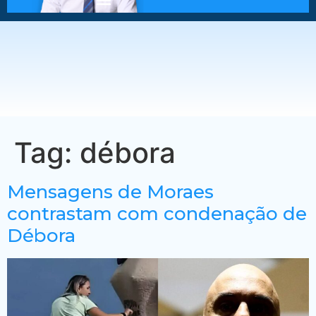
Tag:
débora
Mensagens de Moraes
contrastam com condenação de
Débora