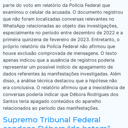
parte do voto em relatório da Polícia Federal que
examinou o celular da acusada. O documento registrou
que não foram localizadas conversas relevantes no
WhatsApp relacionadas ao objeto das investigações,
especialmente no período entre dezembro de 2022 e a
primeira quinzena de fevereiro de 2023. Entretanto, o
próprio relatório da Polícia Federal não afirmou que
houve exclusão comprovada de mensagens. O texto
apenas indicou que a ausência de registros poderia
representar um possível indício de apagamento de
dados referentes às manifestações investigadas. Além
disso, a análise técnica destacou que a hipótese não
era conclusiva. O relatório afirmou que a inexistência de
conversas poderia indicar que Débora Rodrigues dos
Santos teria apagado conteúdos do aparelho
relacionados ao período das manifestações.
Supremo Tribunal Federal