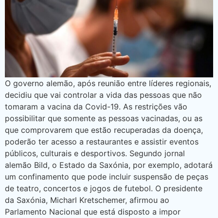
O governo alemão, após reunião entre líderes regionais,
decidiu que vai controlar a vida das pessoas que não
tomaram a vacina da Covid-19. As restrições vão
possibilitar que somente as pessoas vacinadas, ou as
que comprovarem que estão recuperadas da doença,
poderão ter acesso a restaurantes e assistir eventos
públicos, culturais e desportivos. Segundo jornal
alemão Bild, o Estado da Saxónia, por exemplo, adotará
um confinamento que pode incluir suspensão de peças
de teatro, concertos e jogos de futebol. O presidente
da Saxónia, Micharl Kretschemer, afirmou ao
Parlamento Nacional que está disposto a impor