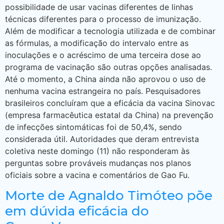
possibilidade de usar vacinas diferentes de linhas
técnicas diferentes para o processo de imunização.
Além de modificar a tecnologia utilizada e de combinar
as fórmulas, a modificação do intervalo entre as
inoculações e o acréscimo de uma terceira dose ao
programa de vacinação são outras opções analisadas.
Até o momento, a China ainda não aprovou o uso de
nenhuma vacina estrangeira no país. Pesquisadores
brasileiros concluíram que a eficácia da vacina Sinovac
(empresa farmacêutica estatal da China) na prevenção
de infecções sintomáticas foi de 50,4%, sendo
considerada útil. Autoridades que deram entrevista
coletiva neste domingo (11) não responderam às
perguntas sobre prováveis mudanças nos planos
oficiais sobre a vacina e comentários de Gao Fu.
Morte de Agnaldo Timóteo põe
em dúvida eficácia do