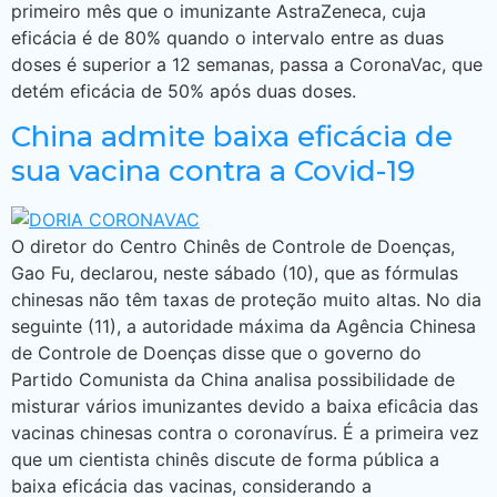
primeiro mês que o imunizante AstraZeneca, cuja
eficácia é de 80% quando o intervalo entre as duas
doses é superior a 12 semanas, passa a CoronaVac, que
detém eficácia de 50% após duas doses.
China admite baixa eficácia de
sua vacina contra a Covid-19
O diretor do Centro Chinês de Controle de Doenças,
Gao Fu, declarou, neste sábado (10), que as fórmulas
chinesas não têm taxas de proteção muito altas. No dia
seguinte (11), a autoridade máxima da Agência Chinesa
de Controle de Doenças disse que o governo do
Partido Comunista da China analisa possibilidade de
misturar vários imunizantes devido a baixa eficâcia das
vacinas chinesas contra o coronavírus. É a primeira vez
que um cientista chinês discute de forma pública a
baixa eficácia das vacinas, considerando a