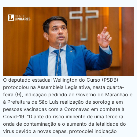
O deputado estadual Wellington do Curso (PSDB)
protocolou na Assembleia Legislativa, nesta quarta-
feira (9), indicação pedindo ao Governo do Maranhão e
à Prefeitura de São Luís realização de sorologia em
pessoas vacinadas com a Coronavac em combate à
Covid-19. “Diante do risco iminente de uma terceira
onda de contaminação e o aumento da letalidade do
vírus devido a novas cepas, protocolei indicação