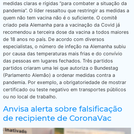
medidas claras e rígidas “para combater a situação da
pandemia”. O líder ressaltou que restringir as medidas a
quem não tem vacina não é o suficiente. O comitê
criado pela Alemanha para a vacinação da Covid já
recomendou a terceira dose da vacina a todos maiores
de 18 anos no país. De acordo com diversos
especialistas, o número de infeção na Alemanha subiu
por causa das temperaturas mais frias e do convívio
das pessoas em lugares fechados. Três partidos
partidos criaram uma lei que autoriza o Bundestag
(Parlamento Alemão) a ordenar medidas contra a
pandemia. Por exemplo, a obrigatoriedade de mostrar
certificado ou teste negativo em transportes públicos
ou no local de trabalho.
Anvisa alerta sobre falsificação
de recipiente de CoronaVac