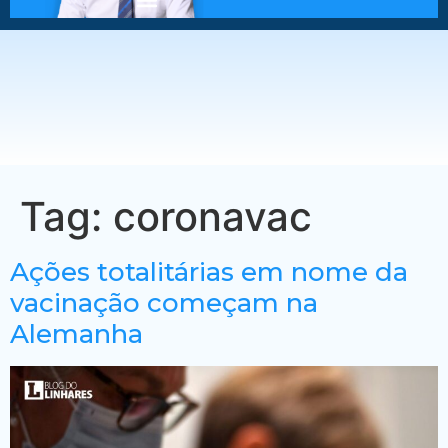
Tag:
coronavac
Ações totalitárias em nome da
vacinação começam na
Alemanha