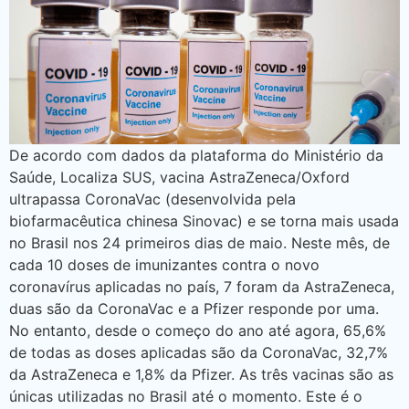
De acordo com dados da plataforma do Ministério da
Saúde, Localiza SUS, vacina AstraZeneca/Oxford
ultrapassa CoronaVac (desenvolvida pela
biofarmacêutica chinesa Sinovac) e se torna mais usada
no Brasil nos 24 primeiros dias de maio. Neste mês, de
cada 10 doses de imunizantes contra o novo
coronavírus aplicadas no país, 7 foram da AstraZeneca,
duas são da CoronaVac e a Pfizer responde por uma.
No entanto, desde o começo do ano até agora, 65,6%
de todas as doses aplicadas são da CoronaVac, 32,7%
da AstraZeneca e 1,8% da Pfizer. As três vacinas são as
únicas utilizadas no Brasil até o momento. Este é o