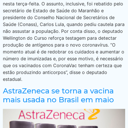
nesta terça-feita. O assunto, inclusive, foi rebatido pelo
secretário de Estado de Saúde do Maranhão e
presidente do Conselho Nacional de Secretários de
Saúde (Conass), Carlos Lula, quando pediu cautela para
não assustar a população. Por conta disso, o deputado
Wellington do Curso reforça testagem para detectar
produção de antígenos para o novo coronavírus. “O
momento atual é de redobrar os cuidados e aumentar o
número de imunizadas e, por esse motivo, é necessário
que os vacinados com CoronaVac tenham certeza que
estão produzindo anticorpos”, disse o deputado
estadual.
AstraZeneca se torna a vacina
mais usada no Brasil em maio