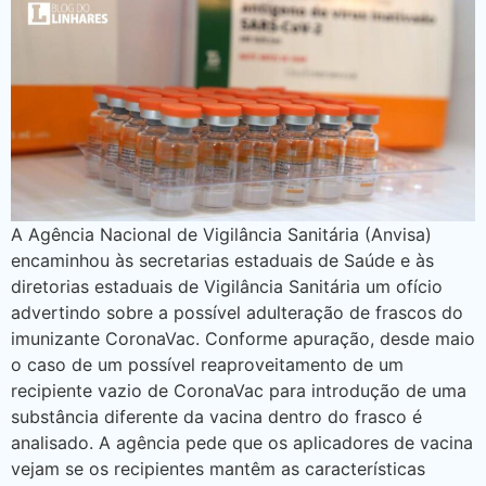
A Agência Nacional de Vigilância Sanitária (Anvisa)
encaminhou às secretarias estaduais de Saúde e às
diretorias estaduais de Vigilância Sanitária um ofício
advertindo sobre a possível adulteração de frascos do
imunizante CoronaVac. Conforme apuração, desde maio
o caso de um possível reaproveitamento de um
recipiente vazio de CoronaVac para introdução de uma
substância diferente da vacina dentro do frasco é
analisado. A agência pede que os aplicadores de vacina
vejam se os recipientes mantêm as características