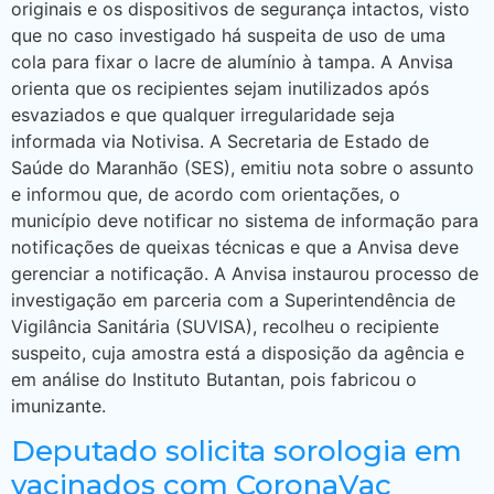
originais e os dispositivos de segurança intactos, visto
que no caso investigado há suspeita de uso de uma
cola para fixar o lacre de alumínio à tampa. A Anvisa
orienta que os recipientes sejam inutilizados após
esvaziados e que qualquer irregularidade seja
informada via Notivisa. A Secretaria de Estado de
Saúde do Maranhão (SES), emitiu nota sobre o assunto
e informou que, de acordo com orientações, o
município deve notificar no sistema de informação para
notificações de queixas técnicas e que a Anvisa deve
gerenciar a notificação. A Anvisa instaurou processo de
investigação em parceria com a Superintendência de
Vigilância Sanitária (SUVISA), recolheu o recipiente
suspeito, cuja amostra está a disposição da agência e
em análise do Instituto Butantan, pois fabricou o
imunizante.
Deputado solicita sorologia em
vacinados com CoronaVac