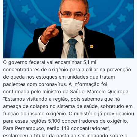
O governo federal vai encaminhar 5,1 mil
concentradores de oxigênio para auxiliar na prevenção
de queda nos estoques em unidades que tratam
pacientes com coronavírus. A informação foi
confirmada pelo ministro da Saúde, Marcelo Queiroga.
“Estamos visitando a região, pois sabemos que há
ameaça de colapso no sistema de saúde, sobretudo em
função do insumo oxigênio. O ministério já providenciou
para essas regiões 5.100 concentradores de oxigênio.
Para Pernambuco, serão 148 concentradores”,
esclareceu o titular da pasta ao ser indagado sobre o