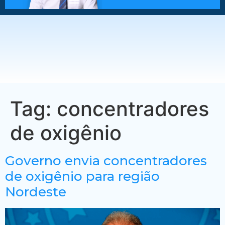
Tag:
concentradores
de oxigênio
Governo envia concentradores
de oxigênio para região
Nordeste