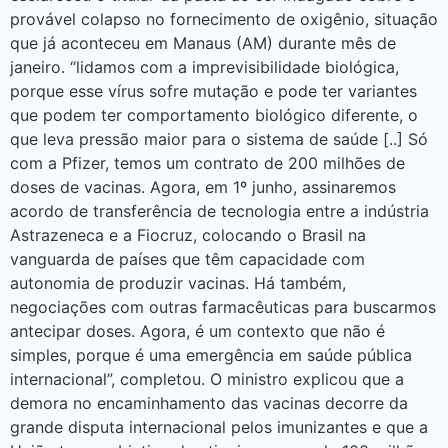
provável colapso no fornecimento de oxigênio, situação
que já aconteceu em Manaus (AM) durante mês de
janeiro. “lidamos com a imprevisibilidade biológica,
porque esse vírus sofre mutação e pode ter variantes
que podem ter comportamento biológico diferente, o
que leva pressão maior para o sistema de saúde [..] Só
com a Pfizer, temos um contrato de 200 milhões de
doses de vacinas. Agora, em 1º junho, assinaremos
acordo de transferência de tecnologia entre a indústria
Astrazeneca e a Fiocruz, colocando o Brasil na
vanguarda de países que têm capacidade com
autonomia de produzir vacinas. Há também,
negociações com outras farmacêuticas para buscarmos
antecipar doses. Agora, é um contexto que não é
simples, porque é uma emergência em saúde pública
internacional”, completou. O ministro explicou que a
demora no encaminhamento das vacinas decorre da
grande disputa internacional pelos imunizantes e que a