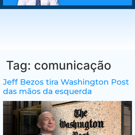
Tag:
comunicação
Jeff Bezos tira Washington Post
das mãos da esquerda