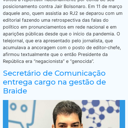
posicionamento contra Jair Bolsonaro. Em 11 de março
daquele ano, quem assistia ao RJ2 se deparou com um
editorial fazendo uma retrospectiva das falas do
político em pronunciamentos em rede nacional e em
aparições públicas desde que o início da pandemia. O
telejornal, que era apresentado pelo jornalista, que
acumulava a ancoragem com o posto de editor-chefe,
afirmou textualmente que o então Presidente da
República era “negacionista” e “genocida”.
Secretário de Comunicação
entrega cargo na gestão de
Braide