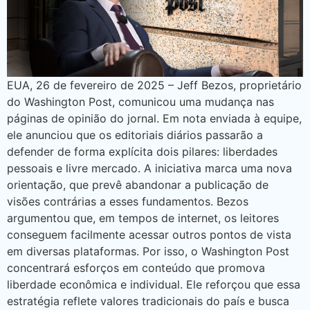
EUA, 26 de fevereiro de 2025 – Jeff Bezos, proprietário
do Washington Post, comunicou uma mudança nas
páginas de opinião do jornal. Em nota enviada à equipe,
ele anunciou que os editoriais diários passarão a
defender de forma explícita dois pilares: liberdades
pessoais e livre mercado. A iniciativa marca uma nova
orientação, que prevê abandonar a publicação de
visões contrárias a esses fundamentos. Bezos
argumentou que, em tempos de internet, os leitores
conseguem facilmente acessar outros pontos de vista
em diversas plataformas. Por isso, o Washington Post
concentrará esforços em conteúdo que promova
liberdade econômica e individual. Ele reforçou que essa
estratégia reflete valores tradicionais do país e busca