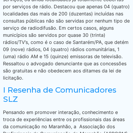
por serviços de rádio. Destacou que apenas 04 (quatro)
localidades das mais de 200 (duzentas) incluídas nas
consultas públicas não são servidas por nenhum tipo de
serviço de radiodifusão. Em certos casos, alguns
municípios são servidos por quase 30 (trinta)
rádios/TV’s, como é o caso de Santarém/PA, que detém
09 (nove) rádios, 04 (quatro) rádios comunitárias, 1
(uma) rádio AM e 15 (quinze) emissoras de televisão.
Ressaltou o advogado denunciante que as concessões
são gratuitas e não obedecem aos ditames da lei de
licitação.
I Resenha de Comunicadores
SLZ
Pensando em promover interação, conhecimento e
troca de experiências entre os profissionais das áreas
da comunicação no Maranhão, a Associação dos