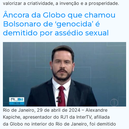
valorizar a criatividade, a invenção e a prosperidade.
Âncora da Globo que chamou
Bolsonaro de ‘genocida’ é
demitido por assédio sexual
Rio de Janeiro, 29 de abril de 2024 – Alexandre
Kapiche, apresentador do RJ1 da InterTV, afiliada
da Globo no interior do Rio de Janeiro, foi demitido