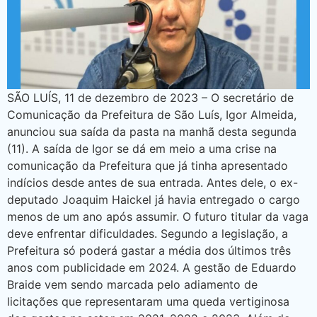
SÃO LUÍS, 11 de dezembro de 2023 – O secretário de
Comunicação da Prefeitura de São Luís, Igor Almeida,
anunciou sua saída da pasta na manhã desta segunda
(11). A saída de Igor se dá em meio a uma crise na
comunicação da Prefeitura que já tinha apresentado
indícios desde antes de sua entrada. Antes dele, o ex-
deputado Joaquim Haickel já havia entregado o cargo
menos de um ano após assumir. O futuro titular da vaga
deve enfrentar dificuldades. Segundo a legislação, a
Prefeitura só poderá gastar a média dos últimos três
anos com publicidade em 2024. A gestão de Eduardo
Braide vem sendo marcada pelo adiamento de
licitações que representaram uma queda vertiginosa