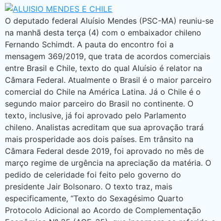
O deputado federal Aluísio Mendes (PSC-MA) reuniu-se
na manhã desta terça (4) com o embaixador chileno
Fernando Schimdt. A pauta do encontro foi a
mensagem 369/2019, que trata de acordos comerciais
entre Brasil e Chile, texto do qual Aluísio é relator na
Câmara Federal. Atualmente o Brasil é o maior parceiro
comercial do Chile na América Latina. Já o Chile é o
segundo maior parceiro do Brasil no continente. O
texto, inclusive, já foi aprovado pelo Parlamento
chileno. Analistas acreditam que sua aprovação trará
mais prosperidade aos dois países. Em trânsito na
Câmara Federal desde 2019, foi aprovado no mês de
março regime de urgência na apreciação da matéria. O
pedido de celeridade foi feito pelo governo do
presidente Jair Bolsonaro. O texto traz, mais
especificamente, “Texto do Sexagésimo Quarto
Protocolo Adicional ao Acordo de Complementação