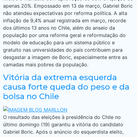
apenas 20%. Empossado em 13 de março, Gabriel Boric
não atendeu expectativas por reforma política. A alta
inflação de 9,4% anual registrada em março, recorde
dos últimos 13 anos no Chile, além do anseio da
população por uma reforma geral e reformulação do
modelo de educação para um sistema público e
gratuito nas universidades do país contribuem para
desgastar a imagem de Boric, especialmente entre as
camadas mais pobres da população.
Vitória da extrema esquerda
causa forte queda do peso e da
bolsa no Chile
O resultado das eleições à presidência do Chile no
último domingo (19) garantiu a vitória do candidato
Gabriel Boric. Após o anúncio do esquerdista eleito,