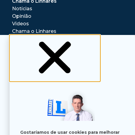
Chama o Linhares
Notícias
Opinião
Vídeos
Chama o Linhares
Gostaríamos de usar cookies para melhorar