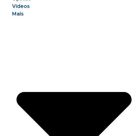
Vídeos
Mais