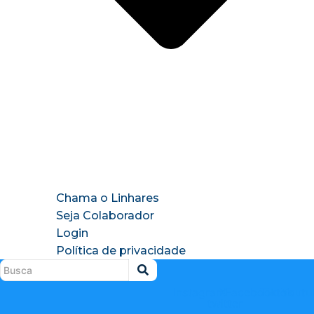
Chama o Linhares
Seja Colaborador
Login
Política de privacidade
Instagram
X-
Facebook
Tiktok
Youtu
twitter