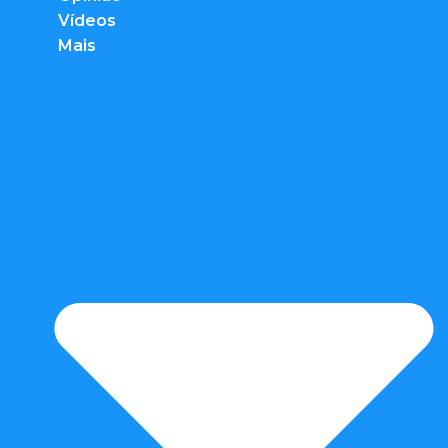
Vídeos
Mais