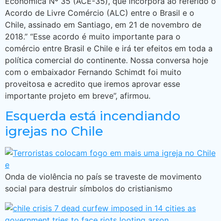
Econômica Nº 35 (ACE-35), que incorpora ao referido o
Acordo de Livre Comércio (ALC) entre o Brasil e o
Chile, assinado em Santiago, em 21 de novembro de
2018.” “Esse acordo é muito importante para o
comércio entre Brasil e Chile e irá ter efeitos em toda a
política comercial do continente. Nossa conversa hoje
com o embaixador Fernando Schimdt foi muito
proveitosa e acredito que iremos aprovar esse
importante projeto em breve”, afirmou.
Esquerda está incendiando
igrejas no Chile
Onda de violência no país se traveste de movimento
social para destruir símbolos do cristianismo