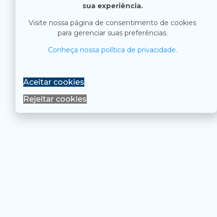
sua experiência.
Visite nossa página de consentimento de cookies
para gerenciar suas preferências.
Conheça nossa política de privacidade.
Aceitar cookies
Rejeitar cookies