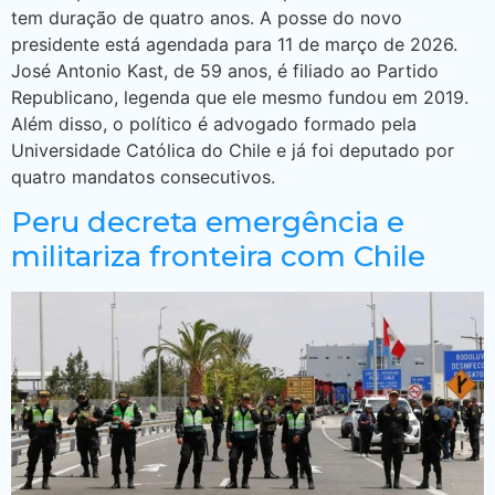
tem duração de quatro anos. A posse do novo
presidente está agendada para 11 de março de 2026.
José Antonio Kast, de 59 anos, é filiado ao Partido
Republicano, legenda que ele mesmo fundou em 2019.
Além disso, o político é advogado formado pela
Universidade Católica do Chile e já foi deputado por
quatro mandatos consecutivos.
Peru decreta emergência e
militariza fronteira com Chile