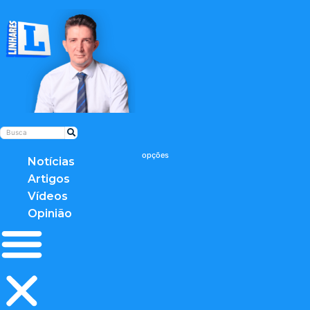
Notícias
Artigos
Vídeos
Opinião