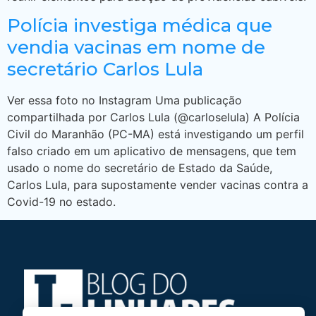
Polícia investiga médica que
vendia vacinas em nome de
secretário Carlos Lula
Ver essa foto no Instagram Uma publicação
compartilhada por Carlos Lula (@carloselula) A Polícia
Civil do Maranhão (PC-MA) está investigando um perfil
falso criado em um aplicativo de mensagens, que tem
usado o nome do secretário de Estado da Saúde,
Carlos Lula, para supostamente vender vacinas contra a
Covid-19 no estado.