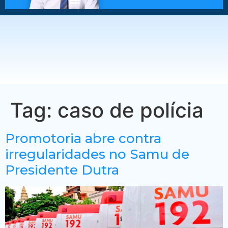
Tag:
caso de polícia
Promotoria abre contra
irregularidades no Samu de
Presidente Dutra