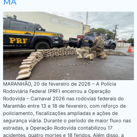
MA
MARANHÃO, 20 de fevereiro de 2026 – A Polícia
Rodoviária Federal (PRF) encerrou a Operação
Rodovida – Carnaval 2026 nas rodovias federais do
Maranhão entre 13 e 18 de fevereiro, com reforço de
policiamento, fiscalizações ampliadas e ações de
segurança viária. Durante o período de maior fluxo nas
estradas, a Operação Rodovida contabilizou 17
acidentes, quatro mortes e 18 feridos. Além disso, a