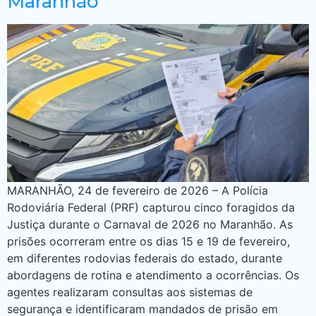
Maranhão
MARANHÃO, 24 de fevereiro de 2026 – A Polícia
Rodoviária Federal (PRF) capturou cinco foragidos da
Justiça durante o Carnaval de 2026 no Maranhão. As
prisões ocorreram entre os dias 15 e 19 de fevereiro,
em diferentes rodovias federais do estado, durante
abordagens de rotina e atendimento a ocorrências. Os
agentes realizaram consultas aos sistemas de
segurança e identificaram mandados de prisão em