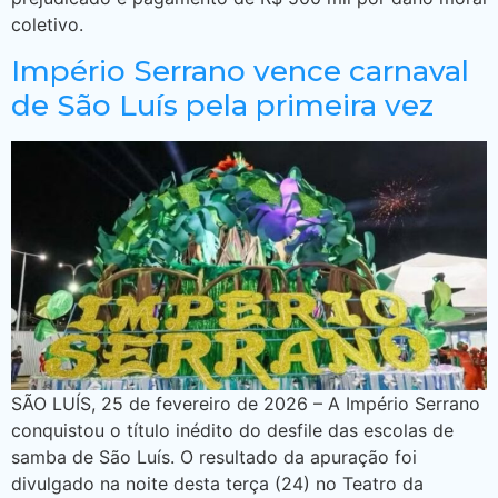
coletivo.
Império Serrano vence carnaval
de São Luís pela primeira vez
SÃO LUÍS, 25 de fevereiro de 2026 – A Império Serrano
conquistou o título inédito do desfile das escolas de
samba de São Luís. O resultado da apuração foi
divulgado na noite desta terça (24) no Teatro da