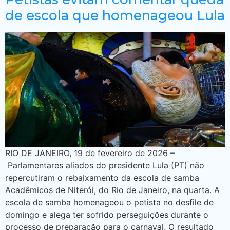
de escola que homenageou Lula
RIO DE JANEIRO, 19 de fevereiro de 2026 –
Parlamentares aliados do presidente Lula (PT) não
repercutiram o rebaixamento da escola de samba
Acadêmicos de Niterói, do Rio de Janeiro, na quarta. A
escola de samba homenageou o petista no desfile de
domingo e alega ter sofrido perseguições durante o
processo de preparação para o carnaval. O resultado