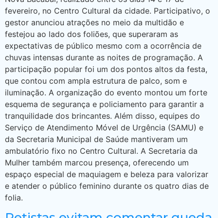
fevereiro, no Centro Cultural da cidade. Participativo, o
gestor anunciou atrações no meio da multidão e
festejou ao lado dos foliões, que superaram as
expectativas de público mesmo com a ocorrência de
chuvas intensas durante as noites de programação. A
participação popular foi um dos pontos altos da festa,
que contou com ampla estrutura de palco, som e
iluminação. A organização do evento montou um forte
esquema de segurança e policiamento para garantir a
tranquilidade dos brincantes. Além disso, equipes do
Serviço de Atendimento Móvel de Urgência (SAMU) e
da Secretaria Municipal de Saúde mantiveram um
ambulatório fixo no Centro Cultural. A Secretaria da
Mulher também marcou presença, oferecendo um
espaço especial de maquiagem e beleza para valorizar
e atender o público feminino durante os quatro dias de
folia.
Petistas evitam comentar queda