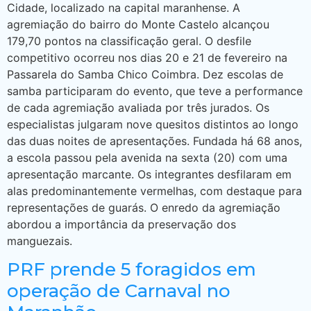
Cidade, localizado na capital maranhense. A
agremiação do bairro do Monte Castelo alcançou
179,70 pontos na classificação geral. O desfile
competitivo ocorreu nos dias 20 e 21 de fevereiro na
Passarela do Samba Chico Coimbra. Dez escolas de
samba participaram do evento, que teve a performance
de cada agremiação avaliada por três jurados. Os
especialistas julgaram nove quesitos distintos ao longo
das duas noites de apresentações. Fundada há 68 anos,
a escola passou pela avenida na sexta (20) com uma
apresentação marcante. Os integrantes desfilaram em
alas predominantemente vermelhas, com destaque para
representações de guarás. O enredo da agremiação
abordou a importância da preservação dos
manguezais.
PRF prende 5 foragidos em
operação de Carnaval no