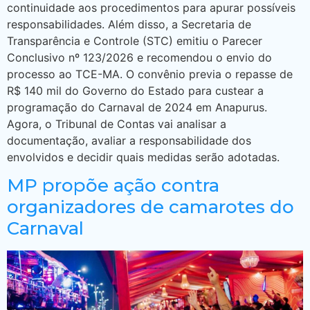
continuidade aos procedimentos para apurar possíveis
responsabilidades. Além disso, a Secretaria de
Transparência e Controle (STC) emitiu o Parecer
Conclusivo nº 123/2026 e recomendou o envio do
processo ao TCE-MA. O convênio previa o repasse de
R$ 140 mil do Governo do Estado para custear a
programação do Carnaval de 2024 em Anapurus.
Agora, o Tribunal de Contas vai analisar a
documentação, avaliar a responsabilidade dos
envolvidos e decidir quais medidas serão adotadas.
MP propõe ação contra
organizadores de camarotes do
Carnaval