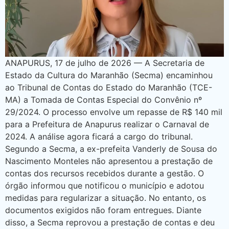
ANAPURUS, 17 de julho de 2026 — A Secretaria de
Estado da Cultura do Maranhão (Secma) encaminhou
ao Tribunal de Contas do Estado do Maranhão (TCE-
MA) a Tomada de Contas Especial do Convênio nº
29/2024. O processo envolve um repasse de R$ 140 mil
para a Prefeitura de Anapurus realizar o Carnaval de
2024. A análise agora ficará a cargo do tribunal.
Segundo a Secma, a ex-prefeita Vanderly de Sousa do
Nascimento Monteles não apresentou a prestação de
contas dos recursos recebidos durante a gestão. O
órgão informou que notificou o município e adotou
medidas para regularizar a situação. No entanto, os
documentos exigidos não foram entregues. Diante
disso, a Secma reprovou a prestação de contas e deu