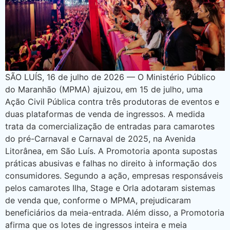
SÃO LUÍS, 16 de julho de 2026 — O Ministério Público
do Maranhão (MPMA) ajuizou, em 15 de julho, uma
Ação Civil Pública contra três produtoras de eventos e
duas plataformas de venda de ingressos. A medida
trata da comercialização de entradas para camarotes
do pré-Carnaval e Carnaval de 2025, na Avenida
Litorânea, em São Luís. A Promotoria aponta supostas
práticas abusivas e falhas no direito à informação dos
consumidores. Segundo a ação, empresas responsáveis
pelos camarotes Ilha, Stage e Orla adotaram sistemas
de venda que, conforme o MPMA, prejudicaram
beneficiários da meia-entrada. Além disso, a Promotoria
afirma que os lotes de ingressos inteira e meia