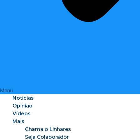
Menu
Notícias
Opinião
Vídeos
Mais
Chama o Linhares
Seja Colaborador