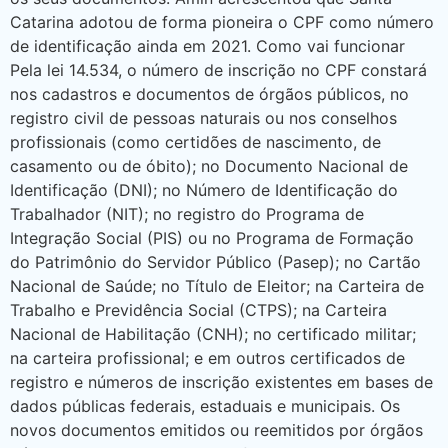
Catarina adotou de forma pioneira o CPF como número
de identificação ainda em 2021. Como vai funcionar
Pela lei 14.534, o número de inscrição no CPF constará
nos cadastros e documentos de órgãos públicos, no
registro civil de pessoas naturais ou nos conselhos
profissionais (como certidões de nascimento, de
casamento ou de óbito); no Documento Nacional de
Identificação (DNI); no Número de Identificação do
Trabalhador (NIT); no registro do Programa de
Integração Social (PIS) ou no Programa de Formação
do Patrimônio do Servidor Público (Pasep); no Cartão
Nacional de Saúde; no Título de Eleitor; na Carteira de
Trabalho e Previdência Social (CTPS); na Carteira
Nacional de Habilitação (CNH); no certificado militar;
na carteira profissional; e em outros certificados de
registro e números de inscrição existentes em bases de
dados públicas federais, estaduais e municipais. Os
novos documentos emitidos ou reemitidos por órgãos