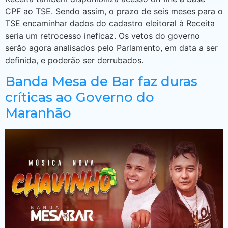
CPF ao TSE. Sendo assim, o prazo de seis meses para o
TSE encaminhar dados do cadastro eleitoral à Receita
seria um retrocesso ineficaz. Os vetos do governo
serão agora analisados pelo Parlamento, em data a ser
definida, e poderão ser derrubados.
Banda Mesa de Bar faz duras
críticas ao Governo do
Maranhão