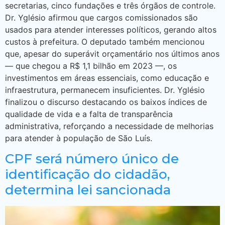
secretarias, cinco fundações e três órgãos de controle.
Dr. Yglésio afirmou que cargos comissionados são
usados para atender interesses políticos, gerando altos
custos à prefeitura. O deputado também mencionou
que, apesar do superávit orçamentário nos últimos anos
— que chegou a R$ 1,1 bilhão em 2023 —, os
investimentos em áreas essenciais, como educação e
infraestrutura, permanecem insuficientes. Dr. Yglésio
finalizou o discurso destacando os baixos índices de
qualidade de vida e a falta de transparência
administrativa, reforçando a necessidade de melhorias
para atender à população de São Luís.
CPF será número único de
identificação do cidadão,
determina lei sancionada