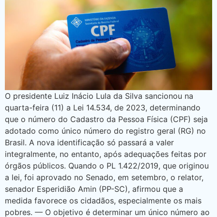
O presidente Luiz Inácio Lula da Silva sancionou na
quarta-feira (11) a Lei 14.534, de 2023, determinando
que o número do Cadastro da Pessoa Física (CPF) seja
adotado como único número do registro geral (RG) no
Brasil. A nova identificação só passará a valer
integralmente, no entanto, após adequações feitas por
órgãos públicos. Quando o PL 1.422/2019, que originou
a lei, foi aprovado no Senado, em setembro, o relator,
senador Esperidião Amin (PP-SC), afirmou que a
medida favorece os cidadãos, especialmente os mais
pobres. — O objetivo é determinar um único número ao