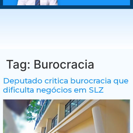
Tag:
Burocracia
Deputado critica burocracia que
dificulta negócios em SLZ