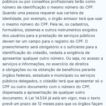
públicos ou por conselhos profissionais terão como
número de identificação o mesmo número do CPF.
Quando uma pessoa requerer sua carteira de
identidade, por exemplo, o órgão emissor terá que usar
o mesmo número do CPF. Pela lei, os cadastros,
formulários, sistemas e outros instrumentos exigidos
dos usuários para a prestação de serviços públicos
devem ter um campo para o registro do CPF. O
preenchimento será obrigatório e o suficiente para a
identificação do cidadão, vedada a exigência de
apresentar qualquer outro número. Ou seja, no acesso a
serviços e informações, no exercício de direitos
e obrigações ou na obtenção de benefícios perante
órgãos federais, estaduais e municipais ou serviços
públicos delegados, o cidadão terá que apresentar só o
CPF ou outro documento com o número do CPF,
dispensada a apresentação de qualquer outro
documento. A Lei 14.534 já está em vigor, mas o texto
prevê um prazo de 12 meses para que os órgãos façam