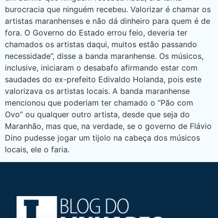
burocracia que ninguém recebeu. Valorizar é chamar os
artistas maranhenses e não dá dinheiro para quem é de
fora. O Governo do Estado errou feio, deveria ter
chamados os artistas daqui, muitos estão passando
necessidade”, disse a banda maranhense. Os músicos,
inclusive, iniciaram o desabafo afirmando estar com
saudades do ex-prefeito Edivaldo Holanda, pois este
valorizava os artistas locais. A banda maranhense
mencionou que poderiam ter chamado o “Pão com
Ovo” ou qualquer outro artista, desde que seja do
Maranhão, mas que, na verdade, se o governo de Flávio
Dino pudesse jogar um tijolo na cabeça dos músicos
locais, ele o faria.