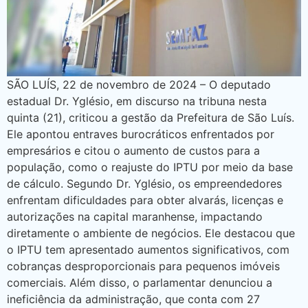
SÃO LUÍS, 22 de novembro de 2024 – O deputado
estadual Dr. Yglésio, em discurso na tribuna nesta
quinta (21), criticou a gestão da Prefeitura de São Luís.
Ele apontou entraves burocráticos enfrentados por
empresários e citou o aumento de custos para a
população, como o reajuste do IPTU por meio da base
de cálculo. Segundo Dr. Yglésio, os empreendedores
enfrentam dificuldades para obter alvarás, licenças e
autorizações na capital maranhense, impactando
diretamente o ambiente de negócios. Ele destacou que
o IPTU tem apresentado aumentos significativos, com
cobranças desproporcionais para pequenos imóveis
comerciais. Além disso, o parlamentar denunciou a
ineficiência da administração, que conta com 27