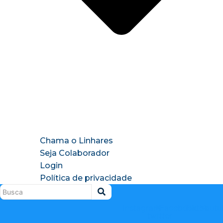
Chama o Linhares
Seja Colaborador
Login
Política de privacidade
Instagram
X-
Facebook
Tiktok
Youtu
twitter