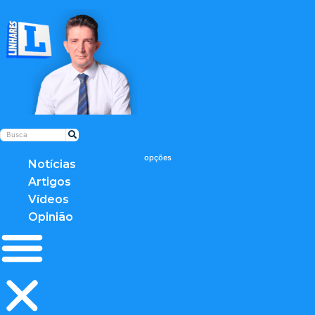
Notícias
Artigos
Vídeos
Opinião