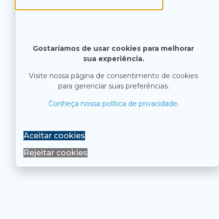
Gostaríamos de usar cookies para melhorar
sua experiência.
Visite nossa página de consentimento de cookies
para gerenciar suas preferências.
Conheça nossa política de privacidade.
Aceitar cookies
Rejeitar cookies