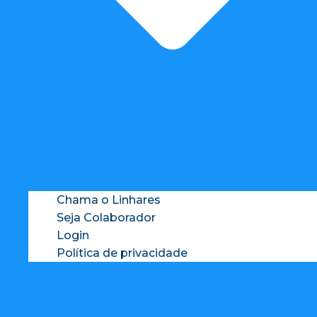
Chama o Linhares
Seja Colaborador
Login
Política de privacidade