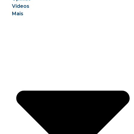
Vídeos
Mais