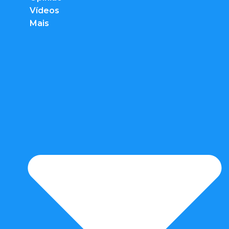
Vídeos
Mais