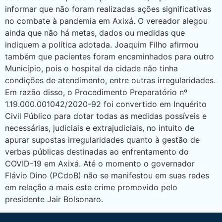
informar que não foram realizadas ações significativas
no combate à pandemia em Axixá. O vereador alegou
ainda que não há metas, dados ou medidas que
indiquem a política adotada. Joaquim Filho afirmou
também que pacientes foram encaminhados para outro
Município, pois o hospital da cidade não tinha
condições de atendimento, entre outras irregularidades.
Em razão disso, o Procedimento Preparatório nº
1.19.000.001042/2020-92 foi convertido em Inquérito
Civil Público para dotar todas as medidas possíveis e
necessárias, judiciais e extrajudiciais, no intuito de
apurar supostas irregularidades quanto à gestão de
verbas públicas destinadas ao enfrentamento do
COVID-19 em Axixá. Até o momento o governador
Flávio Dino (PCdoB) não se manifestou em suas redes
em relação a mais este crime promovido pelo
presidente Jair Bolsonaro.