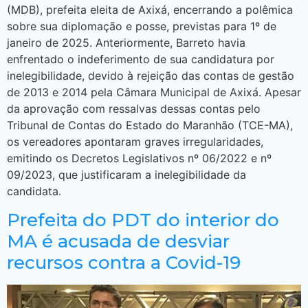
(MDB), prefeita eleita de Axixá, encerrando a polêmica
sobre sua diplomação e posse, previstas para 1º de
janeiro de 2025. Anteriormente, Barreto havia
enfrentado o indeferimento de sua candidatura por
inelegibilidade, devido à rejeição das contas de gestão
de 2013 e 2014 pela Câmara Municipal de Axixá. Apesar
da aprovação com ressalvas dessas contas pelo
Tribunal de Contas do Estado do Maranhão (TCE-MA),
os vereadores apontaram graves irregularidades,
emitindo os Decretos Legislativos nº 06/2022 e nº
09/2023, que justificaram a inelegibilidade da
candidata.
Prefeita do PDT do interior do
MA é acusada de desviar
recursos contra a Covid-19