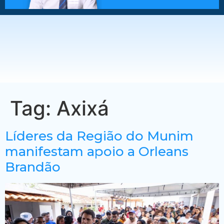
Tag:
Axixá
Líderes da Região do Munim
manifestam apoio a Orleans
Brandão