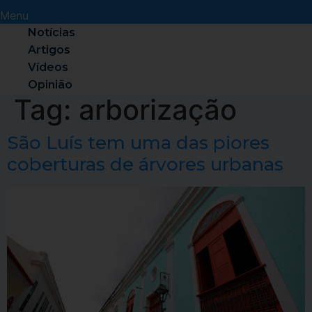
Menu
Notícias
Artigos
Vídeos
Opinião
Tag:
arborização
São Luís tem uma das piores
coberturas de árvores urbanas