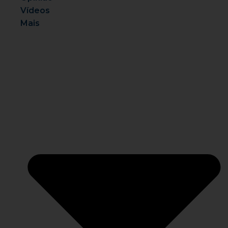
Vídeos
Mais