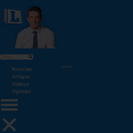
Notícias
Artigos
Vídeos
Opinião