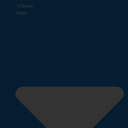
Vídeos
Mais