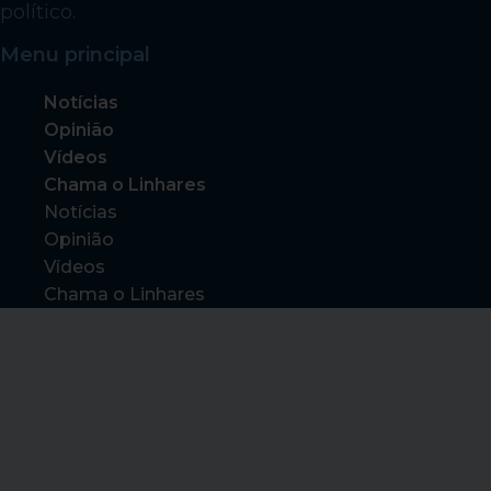
político.
Menu principal
Notícias
Opinião
Vídeos
Chama o Linhares
Notícias
Opinião
Vídeos
Chama o Linhares