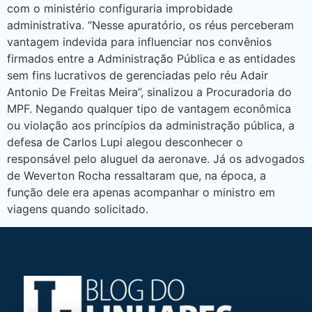
com o ministério configuraria improbidade
administrativa. “Nesse apuratório, os réus perceberam
vantagem indevida para influenciar nos convênios
firmados entre a Administração Pública e as entidades
sem fins lucrativos de gerenciadas pelo réu Adair
Antonio De Freitas Meira”, sinalizou a Procuradoria do
MPF. Negando qualquer tipo de vantagem econômica
ou violação aos princípios da administração pública, a
defesa de Carlos Lupi alegou desconhecer o
responsável pelo aluguel da aeronave. Já os advogados
de Weverton Rocha ressaltaram que, na época, a
função dele era apenas acompanhar o ministro em
viagens quando solicitado.