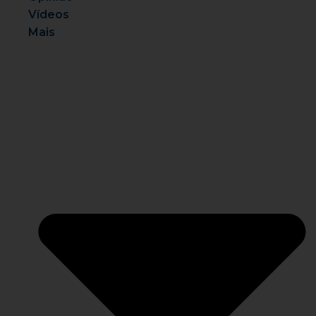
Vídeos
Mais