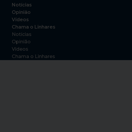
Notícias
Opinião
Vídeos
Chama o Linhares
Notícias
Opinião
Vídeos
Chama o Linhares