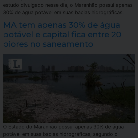
estudo divulgado nesse dia, o Maranhão possui apenas
30% de água potável em suas bacias hidrográficas.
MA tem apenas 30% de água
potável e capital fica entre 20
piores no saneamento
O Estado do Maranhão possui apenas 30% de água
potável em suas bacias hidrográficas, segundo o