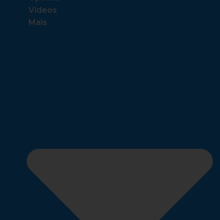
Vídeos
Mais