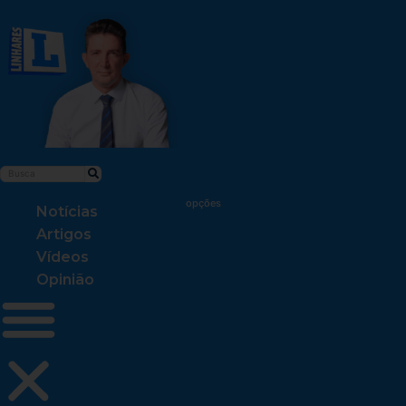
Notícias
Artigos
Vídeos
Opinião