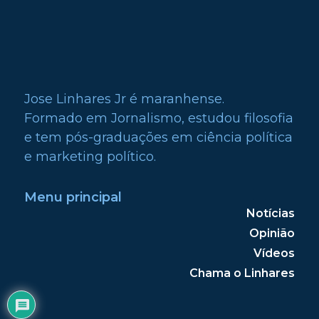
Jose Linhares Jr é maranhense.
Formado em Jornalismo, estudou filosofia
e tem pós-graduações em ciência política
e marketing político.
Menu principal
Notícias
Opinião
Vídeos
Chama o Linhares