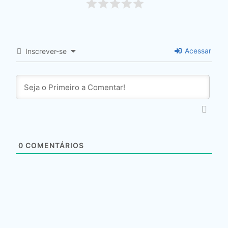
Acessar
Inscrever-se
0
COMENTÁRIOS