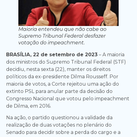
Maioria entendeu que não cabe ao
Supremo Tribunal Federal desfazer
votação do impeachment.
BRASÍLIA, 22 de setembro de 2023
– A maioria
dos ministros do Supremo Tribunal Federal (STF)
decidiu, nesta sexta (22), manter os direitos
políticos da ex-presidente Dilma Rousseff. Por
maioria de votos, a Corte rejeitou uma ação do
extinto PSL para anular parte da decisão do
Congresso Nacional que votou pelo impeachment
de Dilma, em 2016.
Na ação, o partido questionou a validade da
realização de duas votações no plenário do
Senado para decidir sobre a perda do cargo e a