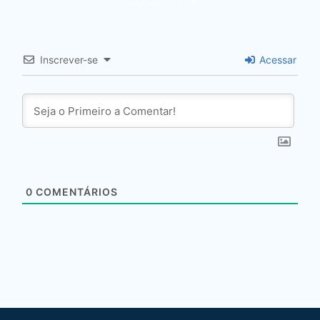
Inscrever-se
Acessar
0
COMENTÁRIOS