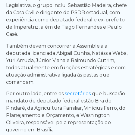
Legislativa, o grupo inclui Sebastião Madeira, chefe
da Casa Civil e dirigente do PSDB estadual, com
experiência como deputado federal e ex-prefeito
de Imperatriz, além de Tiago Fernandes e Paulo
Casé.
Também devem concorrer à Assembleia a
deputada licenciada Abigail Cunha, Natássia Weba,
Yuri Arruda, Júnior Viana e Raimundo Cutrim,
todos atualmente em funções estratégicas e com
atuação administrativa ligada às pastas que
comandam.
Por outro lado, entre os
secretários
que buscarão
mandato de deputado federal estão Bira do
Pindaré, da Agricultura Familiar, Vinícius Ferro, do
Planejamento e Orçamento, e Washington
Oliveira, responsável pela representação do
governo em Brasília.