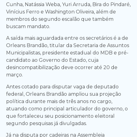
Cunha, Natássia Weba, Yuri Arruda, Bira do Pindaré,
Vinícius Ferro e Washington Oliveira, além de
membros do segundo escalão que também
buscam mandato.
A saída mais aguardada entre os secretários é a de
Orleans Brandão, titular da Secretaria de Assuntos
Municipalistas, presidente estadual do MDB e pré-
candidato ao Governo do Estado, cuja
desincompatibilização deve ocorrer até 20 de
março.
Antes cotado para disputar vaga de deputado
federal, Orleans Brandão ampliou sua projeção
política durante mais de três anos no cargo,
atuando como principal articulador do governo, o
que fortaleceu seu posicionamento eleitoral
segundo pesquisas já divulgadas.
Já na disputa por cadeiras na Assembleia