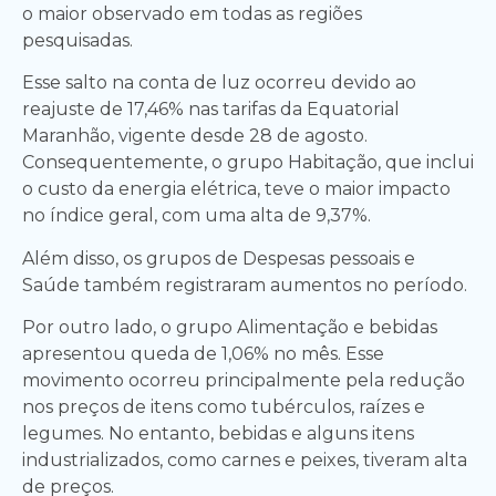
o maior observado em todas as regiões
pesquisadas.
Esse salto na conta de luz ocorreu devido ao
reajuste de 17,46% nas tarifas da Equatorial
Maranhão, vigente desde 28 de agosto.
Consequentemente, o grupo Habitação, que inclui
o custo da energia elétrica, teve o maior impacto
no índice geral, com uma alta de 9,37%.
Além disso, os grupos de Despesas pessoais e
Saúde também registraram aumentos no período.
Por outro lado, o grupo Alimentação e bebidas
apresentou queda de 1,06% no mês. Esse
movimento ocorreu principalmente pela redução
nos preços de itens como tubérculos, raízes e
legumes. No entanto, bebidas e alguns itens
industrializados, como carnes e peixes, tiveram alta
de preços.