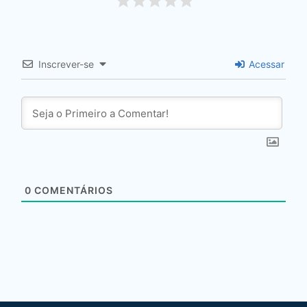
Inscrever-se
Acessar
0
COMENTÁRIOS