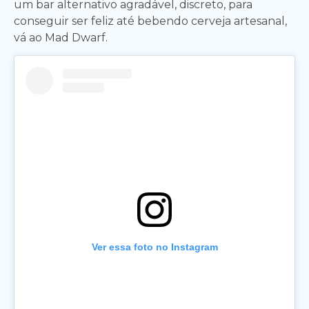
um bar alternativo agradável, discreto, para
conseguir ser feliz até bebendo cerveja artesanal,
vá ao Mad Dwarf.
Ver essa foto no Instagram