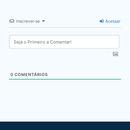
Inscrever-se
Acessar
0
COMENTÁRIOS