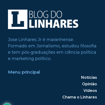
Jose Linhares Jr é maranhense.
Formado em Jornalismo, estudou filosofia
e tem pós-graduações em ciência política
e marketing político.
Menu principal
Notícias
Opinião
Vídeos
Chama o Linhares