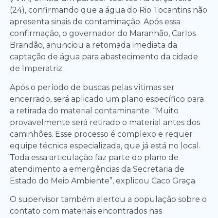
(24), confirmando que a água do Rio Tocantins não
apresenta sinais de contaminação. Após essa
confirmação, o governador do Maranhão, Carlos
Brandão, anunciou a retomada imediata da
captação de água para abastecimento da cidade
de Imperatriz.
Após o período de buscas pelas vítimas ser
encerrado, será aplicado um plano específico para
a retirada do material contaminante. “Muito
provavelmente será retirado o material antes dos
caminhões. Esse processo é complexo e requer
equipe técnica especializada, que já está no local.
Toda essa articulação faz parte do plano de
atendimento a emergências da Secretaria de
Estado do Meio Ambiente”, explicou Caco Graça.
O supervisor também alertou a população sobre o
contato com materiais encontrados nas