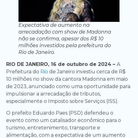
Expectativa de aumento na
arrecadação com show de Madonna
não se confirma, apesar dos R$ 10
milhões investidos pela prefeitura do
Rio de Janeiro.
RIO DE JANEIRO, 16 de outubro de 2024 –
A
Prefeitura do
Rio
de Janeiro investiu cerca de R$
10 milhões no show da cantora Madonna em maio
de 2023, anunciado como uma oportunidade para
impulsionar a arrecadação de tributos,
especialmente o Imposto sobre Serviços (ISS).
O prefeito Eduardo Paes (PSD) defendeu o
evento como um catalisador econômico para o
turismo, entretenimento, transporte e
alimentação, com a expectativa de um aumento