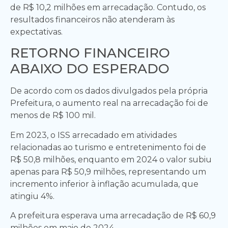
de R$ 10,2 milhões em arrecadação. Contudo, os
resultados financeiros não atenderam às
expectativas.
RETORNO FINANCEIRO
ABAIXO DO ESPERADO
De acordo com os dados divulgados pela própria
Prefeitura, o aumento real na arrecadação foi de
menos de R$ 100 mil.
Em 2023, o ISS arrecadado em atividades
relacionadas ao turismo e entretenimento foi de
R$ 50,8 milhões, enquanto em 2024 o valor subiu
apenas para R$ 50,9 milhões, representando um
incremento inferior à inflação acumulada, que
atingiu 4%.
A prefeitura esperava uma arrecadação de R$ 60,9
milhões em maio de 2024.