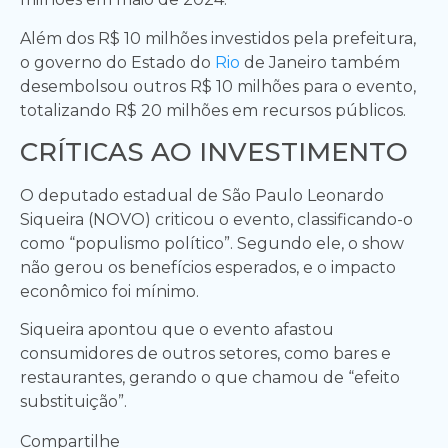
Além dos R$ 10 milhões investidos pela prefeitura,
o governo do Estado do
Rio
de Janeiro também
desembolsou outros R$ 10 milhões para o evento,
totalizando R$ 20 milhões em recursos públicos.
CRÍTICAS AO INVESTIMENTO
O deputado estadual de São Paulo Leonardo
Siqueira (NOVO) criticou o evento, classificando-o
como “populismo político”. Segundo ele, o show
não gerou os benefícios esperados, e o impacto
econômico foi mínimo.
Siqueira apontou que o evento afastou
consumidores de outros setores, como bares e
restaurantes, gerando o que chamou de “efeito
substituição”.
Compartilhe