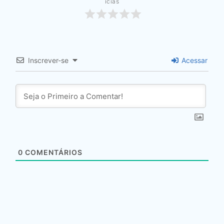
ícias
Inscrever-se
Acessar
0
COMENTÁRIOS