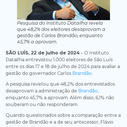
Pesquisa do Instituto Datailha revela
que 48,2% dos eleitores desaprovam a
gestão de Carlos Brandão, enquanto
45,7% a aprovam.
SÃO LUÍS, 22 de julho de 2024
– O Instituto
Datailha entrevistou 1.000 eleitores de São Luís
entre os dias 17 e 18 de julho de 2024 para avaliar a
gestão do governador Carlos
Brandão
.
A pesquisa revelou que 48,2% dos entrevistados
desaprovam a administração de
Brandão
,
enquanto 45,7% a aprovam. Além disso, 6,1% não
souberam ou não responderam.
Quando questionados sobre a comparação entre a
gestão de Brandão e a de seu antecessor, Flávio