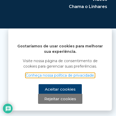
Chama o Linhares
Gostaríamos de usar cookies para melhorar
sua experiência.
Visite nossa página de consentimento de
cookies para gerenciar suas preferências.
Conheça nossa política de privacidade.
Aceitar cookies
Rejeitar cookies