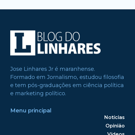
Jose Linhares Jr é maranhense.
Formado em Jornalismo, estudou filosofia
e tem pós-graduações em ciência política
e marketing político.
Menu principal
Notícias
Opinião
Vídeos