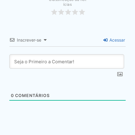
ícias
Inscrever-se
Acessar
0
COMENTÁRIOS