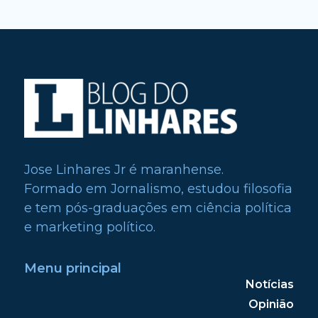
Jose Linhares Jr é maranhense.
Formado em Jornalismo, estudou filosofia
e tem pós-graduações em ciência política
e marketing político.
Menu principal
Notícias
Opinião