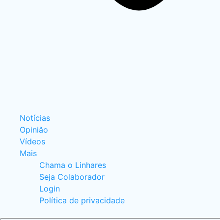
Notícias
Opinião
Vídeos
Mais
Chama o Linhares
Seja Colaborador
Login
Política de privacidade