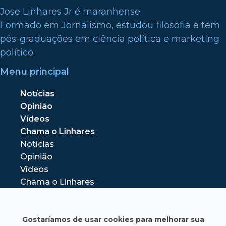
Jose Linhares Jr é maranhense.
Formado em Jornalismo, estudou filosofia e tem
pós-graduações em ciência política e marketing
político.
Menu principal
Notícias
Opinião
Vídeos
Chama o Linhares
Notícias
Opinião
Vídeos
Chama o Linhares
Gostaríamos de usar cookies para melhorar sua