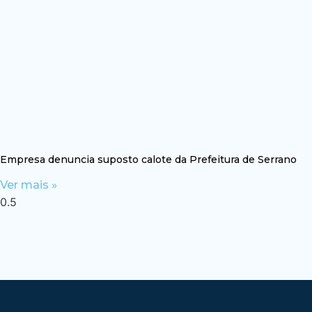
Empresa denuncia suposto calote da Prefeitura de Serrano
Ver mais »