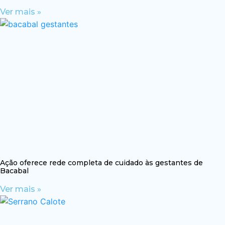
Ver mais »
Ação oferece rede completa de cuidado às gestantes de
Bacabal
Ver mais »