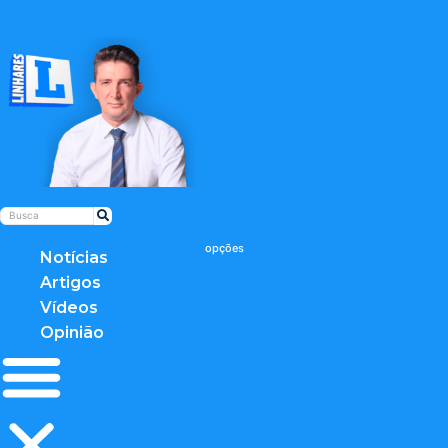
twitter
Notícias
Artigos
Vídeos
Opinião