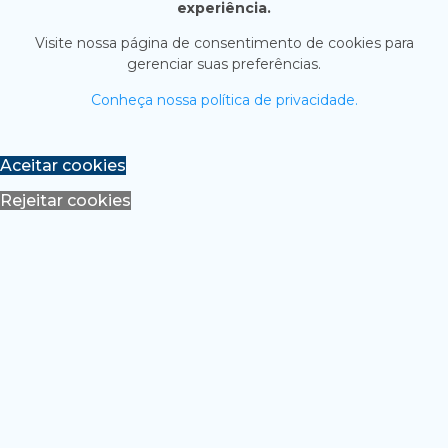
experiência.
Visite nossa página de consentimento de cookies para
gerenciar suas preferências.
Conheça nossa política de privacidade.
Aceitar cookies
Rejeitar cookies