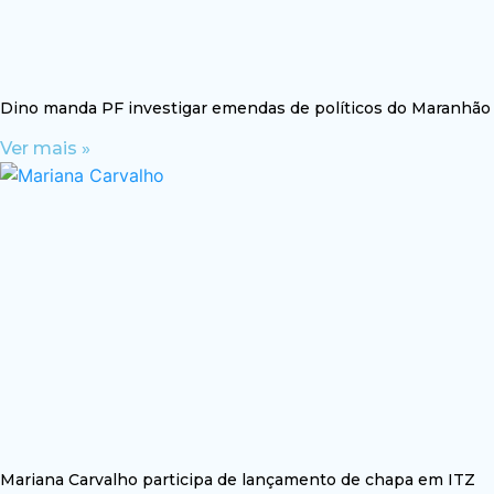
Dino manda PF investigar emendas de políticos do Maranhão
Ver mais »
Mariana Carvalho participa de lançamento de chapa em ITZ