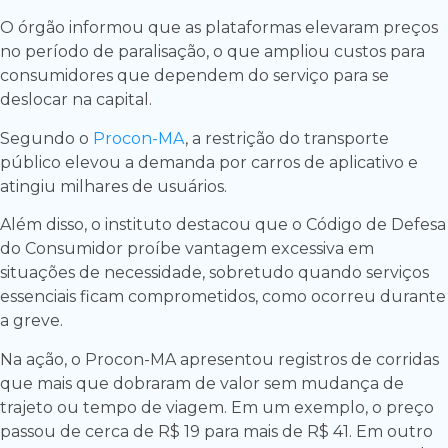
O órgão informou que as plataformas elevaram preços
no período de paralisação, o que ampliou custos para
consumidores que dependem do serviço para se
deslocar na capital.
Segundo o
Procon-MA
, a restrição do transporte
público elevou a demanda por carros de aplicativo e
atingiu milhares de usuários.
Além disso, o instituto destacou que o Código de Defesa
do Consumidor proíbe vantagem excessiva em
situações de necessidade, sobretudo quando serviços
essenciais ficam comprometidos, como ocorreu durante
a greve.
Na ação, o Procon-MA apresentou registros de corridas
que mais que dobraram de valor sem mudança de
trajeto ou tempo de viagem. Em um exemplo, o preço
passou de cerca de R$ 19 para mais de R$ 41. Em outro