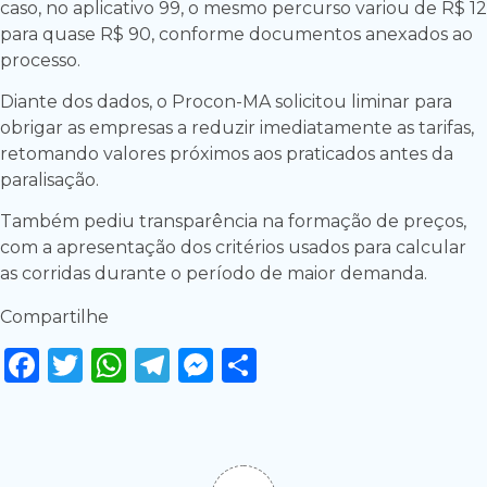
caso, no aplicativo 99, o mesmo percurso variou de R$ 12
para quase R$ 90, conforme documentos anexados ao
processo.
Diante dos dados, o Procon-MA solicitou liminar para
obrigar as empresas a reduzir imediatamente as tarifas,
retomando valores próximos aos praticados antes da
paralisação.
Também pediu transparência na formação de preços,
com a apresentação dos critérios usados para calcular
as corridas durante o período de maior demanda.
Compartilhe
Facebook
Twitter
WhatsApp
Telegram
Messenger
Share