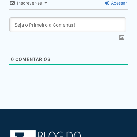
Inscrever-se
Acessar
0
COMENTÁRIOS