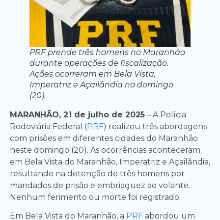
PRF prende três homens no Maranhão
durante operações de fiscalização.
Ações ocorreram em Bela Vista,
Imperatriz e Açailândia no domingo
(20).
MARANHÃO, 21 de julho de 2025
– A Polícia
Rodoviária Federal (
PRF
) realizou três abordagens
com prisões em diferentes cidades do Maranhão
neste domingo (20). As ocorrências aconteceram
em Bela Vista do Maranhão, Imperatriz e Açailândia,
resultando na detenção de três homens por
mandados de prisão e embriaguez ao volante.
Nenhum ferimento ou morte foi registrado.
Em Bela Vista do Maranhão, a
PRF
abordou um