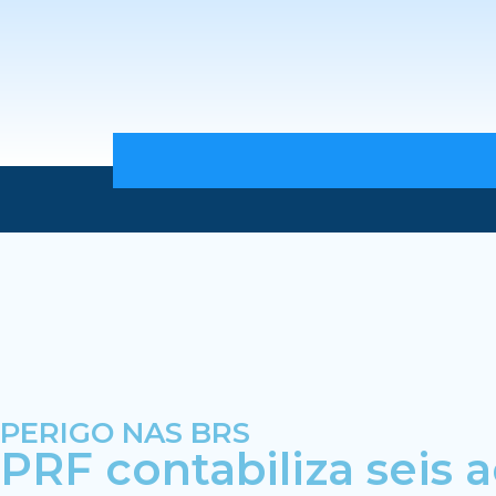
PERIGO NAS BRS
PRF contabiliza seis