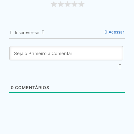
Acessar
Inscrever-se
0
COMENTÁRIOS