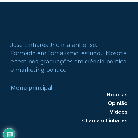
Jose Linhares Jr é maranhense.
Formado em Jornalismo, estudou filosofia
e tem pós-graduações em ciência política
e marketing político.
Menu principal
Notícias
Opinião
Vídeos
Chama o Linhares