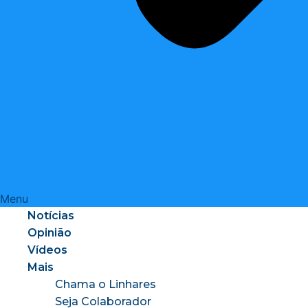
Menu
Notícias
Opinião
Vídeos
Mais
Chama o Linhares
Seja Colaborador