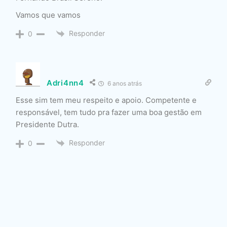
Vamos que vamos
Responder
0
Adri4nn4
6 anos atrás
Esse sim tem meu respeito e apoio. Competente e
responsável, tem tudo pra fazer uma boa gestão em
Presidente Dutra.
Responder
0