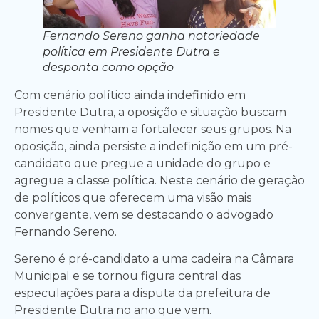
Fernando Sereno ganha notoriedade
política em Presidente Dutra e
desponta como opção
Com cenário político ainda indefinido em
Presidente Dutra, a oposição e situação buscam
nomes que venham a fortalecer seus grupos. Na
oposição, ainda persiste a indefinição em um pré-
candidato que pregue a unidade do grupo e
agregue a classe política. Neste cenário de geração
de políticos que oferecem uma visão mais
convergente, vem se destacando o advogado
Fernando Sereno.
Sereno é pré-candidato a uma cadeira na Câmara
Municipal e se tornou figura central das
especulações para a disputa da prefeitura de
Presidente Dutra no ano que vem.