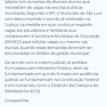
tabela com os nomes de diversos alunos que
necessitam de vagas nas escolas públicas
municipais. Segundo o MP, o Município de São Luís
vem descumprindo o acordo já celebrado na
Justiça, na medida em que continua negando
vagas aos estudantes e familiares que
comparecem à Secretaria Municipal de Educação
(SEMED) para solicitar vagas, ou mesmo nas
escolas, quando essas demandas deveriam ser
solucionadas no âmbito da gestão municipal.
De acordo com a ordem judicial, os pedidos
formulados pelo Ministério Público, além de
fundamentado em acordo firmado em audiência
judicial, se fundamentam na Constituição Federal
e em outras leis, como o Estatuto da Criança e do
Adolescente (ECA).
Compartilhe