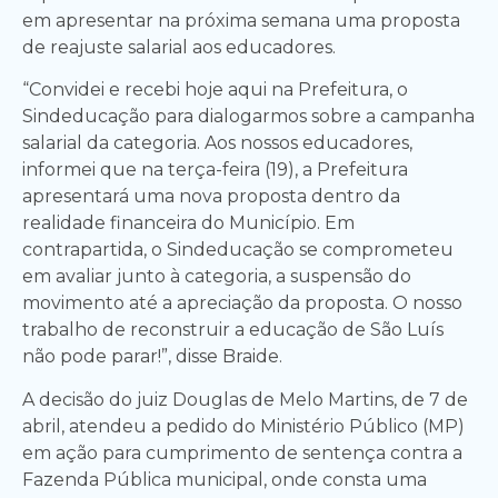
em apresentar na próxima semana uma proposta
de reajuste salarial aos educadores.
“Convidei e recebi hoje aqui na Prefeitura, o
Sindeducação para dialogarmos sobre a campanha
salarial da categoria. Aos nossos educadores,
informei que na terça-feira (19), a Prefeitura
apresentará uma nova proposta dentro da
realidade financeira do Município. Em
contrapartida, o Sindeducação se comprometeu
em avaliar junto à categoria, a suspensão do
movimento até a apreciação da proposta. O nosso
trabalho de reconstruir a educação de São Luís
não pode parar!”, disse Braide.
A decisão do juiz Douglas de Melo Martins, de 7 de
abril, atendeu a pedido do Ministério Público (MP)
em ação para cumprimento de sentença contra a
Fazenda Pública municipal, onde consta uma