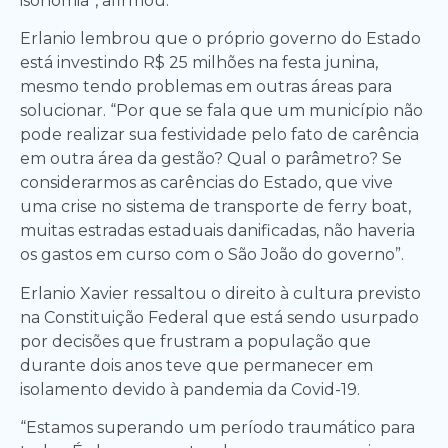
isonomia”, afirmou.
Erlanio lembrou que o próprio governo do Estado
está investindo R$ 25 milhões na festa junina,
mesmo tendo problemas em outras áreas para
solucionar. “Por que se fala que um município não
pode realizar sua festividade pelo fato de carência
em outra área da gestão? Qual o parâmetro? Se
considerarmos as carências do Estado, que vive
uma crise no sistema de transporte de ferry boat,
muitas estradas estaduais danificadas, não haveria
os gastos em curso com o São João do governo”.
Erlanio Xavier ressaltou o direito à cultura previsto
na Constituição Federal que está sendo usurpado
por decisões que frustram a população que
durante dois anos teve que permanecer em
isolamento devido à pandemia da Covid-19.
“Estamos superando um período traumático para