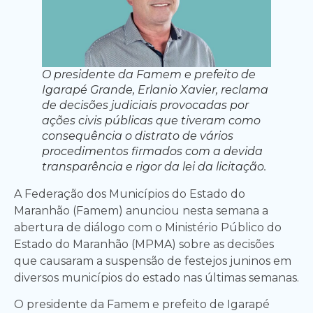
O presidente da Famem e prefeito de
Igarapé Grande, Erlanio Xavier, reclama
de decisões judiciais provocadas por
ações civis públicas que tiveram como
consequência o distrato de vários
procedimentos firmados com a devida
transparência e rigor da lei da licitação.
A Federação dos Municípios do Estado do
Maranhão (Famem) anunciou nesta semana a
abertura de diálogo com o Ministério Público do
Estado do Maranhão (MPMA) sobre as decisões
que causaram a suspensão de festejos juninos em
diversos municípios do estado nas últimas semanas.
O presidente da Famem e prefeito de Igarapé