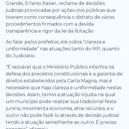
Grande, Erlanio Xavier, reclama de decisões
judiciais provocadas por ações civis públicas que
tiveram como consequência o distrato de vários
procedimentos firmados com a devida
transparência e rigor da lei da licitação.
Ao falar pelos prefeitos, ele cobra “clareza e
uniformidade” nas atuações tanto do MP, quanto
do Judiciário.
“É razoável que o Ministério Público interfira na
defesa dos preceitos constitucionais e a garantia de
direitos estabelecidos pela Carta Magna, mas é
necessário que haja clareza e uniformidade nestas
decisões. Assim, temos a situação injusta na qual
um município pode realizar sua tradicional festa
junina, movimenta economia, atrai recursos, e o
outro não pode fazê-lo através de decisão judicial
tendo a situação semelhante ao outro. É preciso