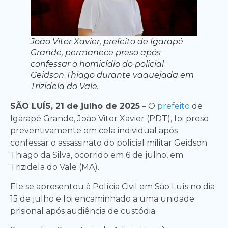
João Vitor Xavier, prefeito de Igarapé
Grande, permanece preso após
confessar o homicídio do policial
Geidson Thiago durante vaquejada em
Trizidela do Vale.
SÃO LUÍS, 21 de julho de 2025
– O
prefeito
de
Igarapé Grande, João Vitor Xavier (PDT), foi preso
preventivamente em cela individual após
confessar o assassinato do policial militar Geidson
Thiago da Silva, ocorrido em 6 de julho, em
Trizidela do Vale (MA).
Ele se apresentou à Polícia Civil em São Luís no dia
15 de julho e foi encaminhado a uma unidade
prisional após audiência de custódia.