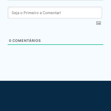
0
COMENTÁRIOS