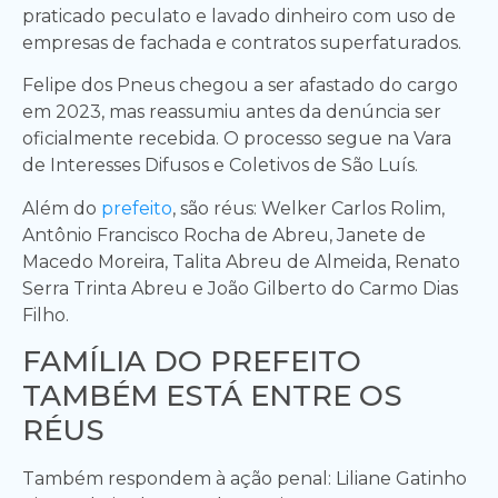
praticado peculato e lavado dinheiro com uso de
empresas de fachada e contratos superfaturados.
Felipe dos Pneus chegou a ser afastado do cargo
em 2023, mas reassumiu antes da denúncia ser
oficialmente recebida. O processo segue na Vara
de Interesses Difusos e Coletivos de São Luís.
Além do
prefeito
, são réus: Welker Carlos Rolim,
Antônio Francisco Rocha de Abreu, Janete de
Macedo Moreira, Talita Abreu de Almeida, Renato
Serra Trinta Abreu e João Gilberto do Carmo Dias
Filho.
FAMÍLIA DO PREFEITO
TAMBÉM ESTÁ ENTRE OS
RÉUS
Também respondem à ação penal: Liliane Gatinho