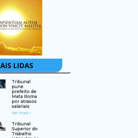
Tribunal
pune
prefeito de
Mata Roma
por atrasos
salariais
Ver mais »
Tribunal
Superior do
Trabalho