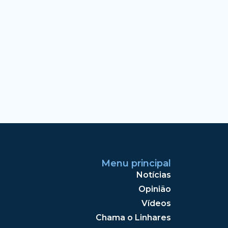
Menu principal
Notícias
Opinião
Vídeos
Chama o Linhares