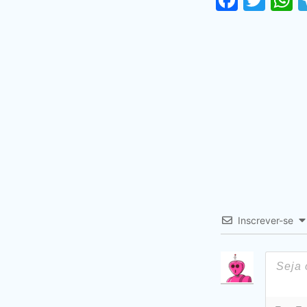
Inscrever-se