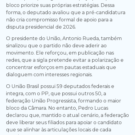
bloco priorize suas próprias estratégias. Dessa
forma, o deputado avaliou que a pré-candidatura
não cria compromisso formal de apoio para a
disputa presidencial de 2026.
O presidente do União, Antonio Rueda, também
sinalizou que o partido não deve aderir ao
movimento. Ele reforçou, em publicação nas
redes, que a sigla pretende evitar a polarização e
concentrar esforços em pautas estaduais que
dialoguem com interesses regionais.
O União Brasil possui 59 deputados federais e
integra, com o PP, que possui outros 50, a
federação União Progressista, formando o maior
bloco da Câmara. No entanto, Pedro Lucas
declarou que, mantido o atual cenário, a federação
deve liberar seus filiados para apoiar o candidato
que se alinhar às articulações locais de cada