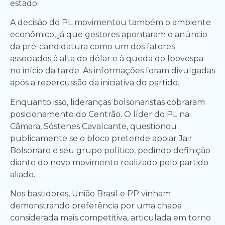
estado.
A decisão do PL movimentou também o ambiente
econômico, já que gestores apontaram o anúncio
da pré-candidatura como um dos fatores
associados à alta do dólar e à queda do Ibovespa
no início da tarde. As informações foram divulgadas
após a repercussão da iniciativa do partido.
Enquanto isso, lideranças bolsonaristas cobraram
posicionamento do Centrão. O líder do PL na
Câmara, Sóstenes Cavalcante, questionou
publicamente se o bloco pretende apoiar Jair
Bolsonaro e seu grupo político, pedindo definição
diante do novo movimento realizado pelo partido
aliado.
Nos bastidores, União Brasil e PP vinham
demonstrando preferência por uma chapa
considerada mais competitiva, articulada em torno