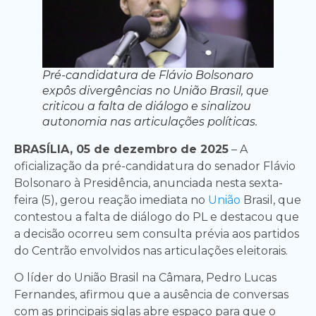
Pré-candidatura de Flávio Bolsonaro
expôs divergências no União Brasil, que
criticou a falta de diálogo e sinalizou
autonomia nas articulações políticas.
BRASÍLIA, 05 de dezembro de 2025
– A
oficialização da pré-candidatura do senador Flávio
Bolsonaro à Presidência, anunciada nesta sexta-
feira (5), gerou reação imediata no
União
Brasil, que
contestou a falta de diálogo do PL e destacou que
a decisão ocorreu sem consulta prévia aos partidos
do Centrão envolvidos nas articulações eleitorais.
O líder do União Brasil na Câmara, Pedro Lucas
Fernandes, afirmou que a ausência de conversas
com as principais siglas abre espaço para que o