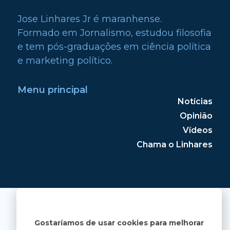
Jose Linhares Jr é maranhense.
Formado em Jornalismo, estudou filosofia
e tem pós-graduações em ciência política
e marketing político.
Menu principal
Notícias
Opinião
Vídeos
Chama o Linhares
Gostaríamos de usar cookies para melhorar