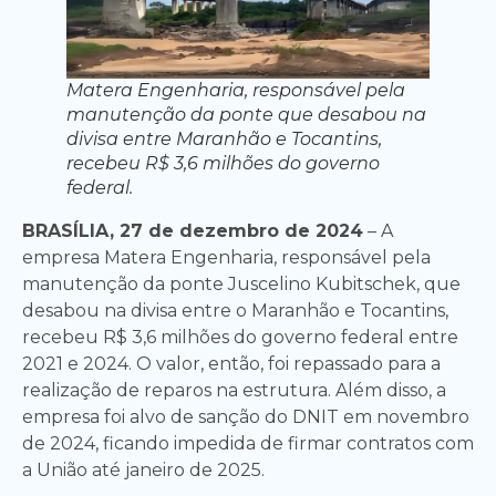
Matera Engenharia, responsável pela
manutenção da ponte que desabou na
divisa entre Maranhão e Tocantins,
recebeu R$ 3,6 milhões do governo
federal.
BRASÍLIA, 27 de dezembro de 2024
– A
empresa Matera Engenharia, responsável pela
manutenção da ponte Juscelino Kubitschek, que
desabou na divisa entre o Maranhão e Tocantins,
recebeu R$ 3,6 milhões do governo federal entre
2021 e 2024. O valor, então, foi repassado para a
realização de reparos na estrutura. Além disso, a
empresa foi alvo de sanção do DNIT em novembro
de 2024, ficando impedida de firmar contratos com
a União até janeiro de 2025.