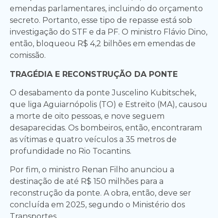
emendas parlamentares, incluindo do orçamento
secreto. Portanto, esse tipo de repasse está sob
investigação do STF e da PF. O ministro Flávio Dino,
então, bloqueou R$ 4,2 bilhões em emendas de
comissão.
TRAGÉDIA E RECONSTRUÇÃO DA PONTE
O desabamento da ponte Juscelino Kubitschek,
que liga Aguiarnópolis (TO) e Estreito (MA), causou
a morte de oito pessoas, e nove seguem
desaparecidas. Os bombeiros, então, encontraram
as vítimas e quatro veículos a 35 metros de
profundidade no Rio Tocantins.
Por fim, o ministro Renan Filho anunciou a
destinação de até R$ 150 milhões para a
reconstrução da ponte. A obra, então, deve ser
concluída em 2025, segundo o Ministério dos
Transportes.