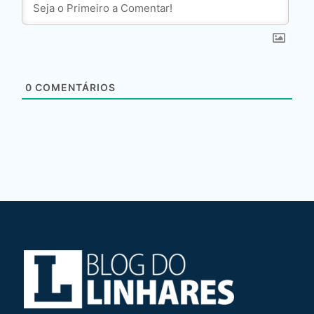
0
COMENTÁRIOS