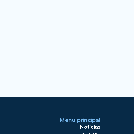
Menu principal
Notícias