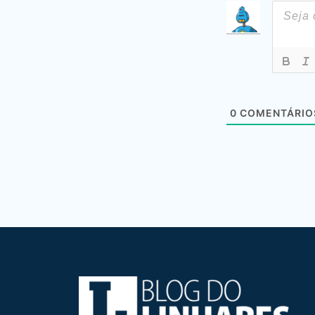
0
COMENTÁRIO