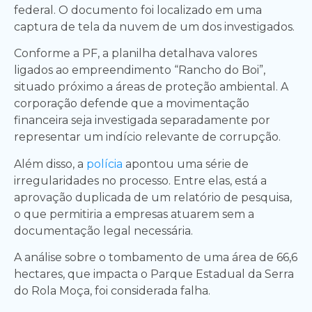
federal. O documento foi localizado em uma
captura de tela da nuvem de um dos investigados.
Conforme a PF, a planilha detalhava valores
ligados ao empreendimento “Rancho do Boi”,
situado próximo a áreas de proteção ambiental. A
corporação defende que a movimentação
financeira seja investigada separadamente por
representar um indício relevante de corrupção.
Além disso, a
polícia
apontou uma série de
irregularidades no processo. Entre elas, está a
aprovação duplicada de um relatório de pesquisa,
o que permitiria a empresas atuarem sem a
documentação legal necessária.
A análise sobre o tombamento de uma área de 66,6
hectares, que impacta o Parque Estadual da Serra
do Rola Moça, foi considerada falha.