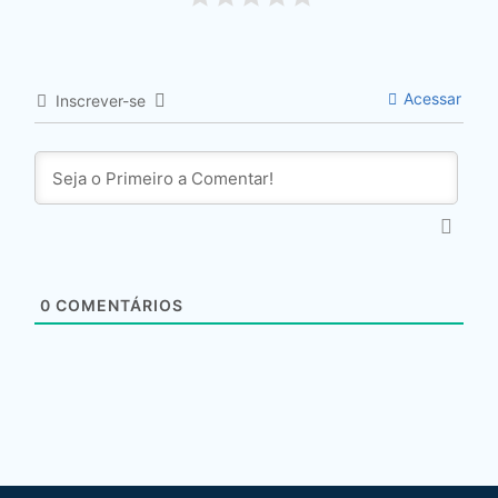
Acessar
Inscrever-se
0
COMENTÁRIOS