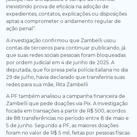
inexistindo prova de eficácia na adoção de
expedientes, contatos, explicações ou disposições
aptas a comprometer o andamento regular de
ação penal”.
A investigação confirmou que Zambelli usou
contas de terceiros para continuar publicando, já
que suas redes sociais pessoais foram bloqueadas
por ordem judicial em 4 de junho de 2025. A
deputada, que foi presa pela polícia italiana no dia
29 de julho, havia declarado que transferiria suas
redes para sua mãe, Rita Zambelli.
A PF também analisou a campanha financeira de
Zambelli que pede doações via Pix. A investigação
focada em transações a partir de R$ 500, acordos
de 88 transferências no período entre 8 de maio e
5 de junho. Segundo a PF, as maiores doações
foram no valor de R$ 5 mil, feitas por pessoas físicas