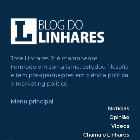
Jose Linhares Jr é maranhense.
Formado em Jornalismo, estudou filosofia
e tem pós-graduações em ciência política
e marketing político.
Menu principal
Notícias
Opinião
Vídeos
Chama o Linhares