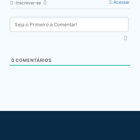
Acessar
Inscrever-se
0
COMENTÁRIOS