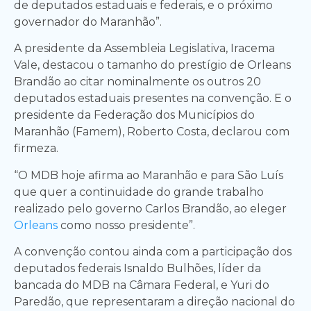
de deputados estaduais e federais, e o próximo
governador do Maranhão”.
A presidente da Assembleia Legislativa, Iracema
Vale, destacou o tamanho do prestígio de Orleans
Brandão ao citar nominalmente os outros 20
deputados estaduais presentes na convenção. E o
presidente da Federação dos Municípios do
Maranhão (Famem), Roberto Costa, declarou com
firmeza.
“O MDB hoje afirma ao Maranhão e para São Luís
que quer a continuidade do grande trabalho
realizado pelo governo Carlos Brandão, ao eleger
Orleans
como nosso presidente”.
A convenção contou ainda com a participação dos
deputados federais Isnaldo Bulhões, líder da
bancada do MDB na Câmara Federal, e Yuri do
Paredão, que representaram a direção nacional do