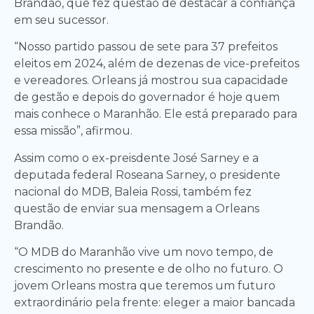
Brandão, que fez questão de destacar a confiança
em seu sucessor.
“Nosso partido passou de sete para 37 prefeitos
eleitos em 2024, além de dezenas de vice-prefeitos
e vereadores. Orleans já mostrou sua capacidade
de gestão e depois do governador é hoje quem
mais conhece o Maranhão. Ele está preparado para
essa missão”, afirmou.
Assim como o ex-preisdente José Sarney e a
deputada federal Roseana Sarney, o presidente
nacional do MDB, Baleia Rossi, também fez
questão de enviar sua mensagem a Orleans
Brandão.
“O MDB do Maranhão vive um novo tempo, de
crescimento no presente e de olho no futuro. O
jovem Orleans mostra que teremos um futuro
extraordinário pela frente: eleger a maior bancada