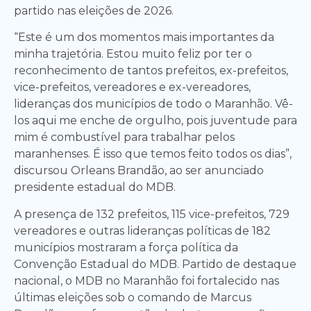
partido nas eleições de 2026.
“Este é um dos momentos mais importantes da
minha trajetória. Estou muito feliz por ter o
reconhecimento de tantos prefeitos, ex-prefeitos,
vice-prefeitos, vereadores e ex-vereadores,
lideranças dos municípios de todo o Maranhão. Vê-
los aqui me enche de orgulho, pois juventude para
mim é combustível para trabalhar pelos
maranhenses. É isso que temos feito todos os dias”,
discursou Orleans Brandão, ao ser anunciado
presidente estadual do MDB.
A presença de 132 prefeitos, 115 vice-prefeitos, 729
vereadores e outras lideranças políticas de 182
municípios mostraram a força política da
Convenção Estadual do MDB. Partido de destaque
nacional, o MDB no Maranhão foi fortalecido nas
últimas eleições sob o comando de Marcus