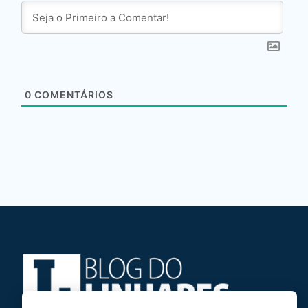
0
COMENTÁRIOS