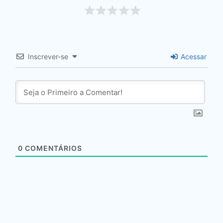
Inscrever-se
Acessar
0
COMENTÁRIOS