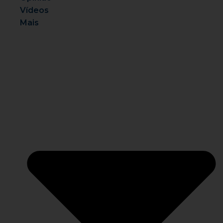
Vídeos
Mais