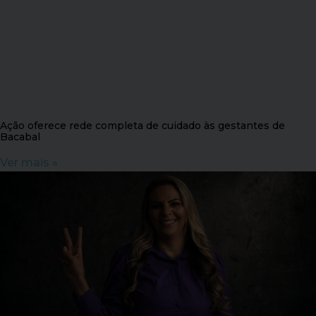
Ação oferece rede completa de cuidado às gestantes de
Bacabal
Ver mais »