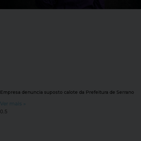
Empresa denuncia suposto calote da Prefeitura de Serrano
Ver mais »