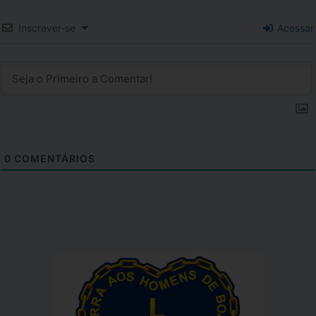
Inscrever-se
Acessar
0
COMENTÁRIOS