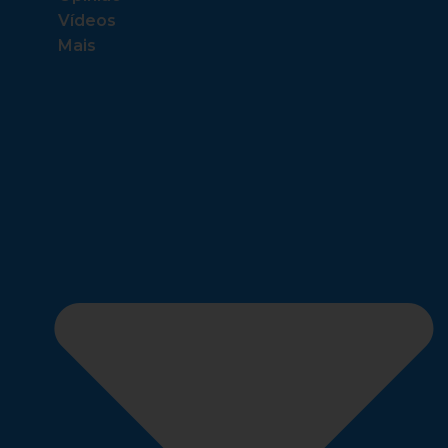
Vídeos
Mais