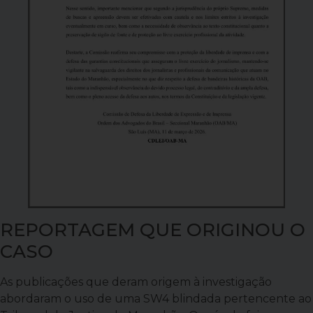
REPORTAGEM QUE ORIGINOU O
CASO
As publicações que deram origem à investigação
abordaram o uso de uma SW4 blindada pertencente ao