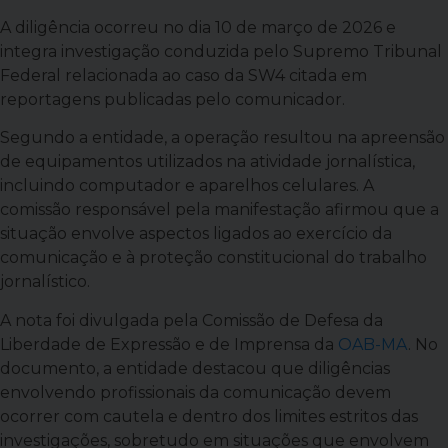
A diligência ocorreu no dia 10 de março de 2026 e
integra investigação conduzida pelo Supremo Tribunal
Federal relacionada ao caso da SW4 citada em
reportagens publicadas pelo comunicador.
Segundo a entidade, a operação resultou na apreensão
de equipamentos utilizados na atividade jornalística,
incluindo computador e aparelhos celulares. A
comissão responsável pela manifestação afirmou que a
situação envolve aspectos ligados ao exercício da
comunicação e à proteção constitucional do trabalho
jornalístico.
A nota foi divulgada pela Comissão de Defesa da
Liberdade de Expressão e de Imprensa da
OAB-MA
. No
documento, a entidade destacou que diligências
envolvendo profissionais da comunicação devem
ocorrer com cautela e dentro dos limites estritos das
investigações, sobretudo em situações que envolvem