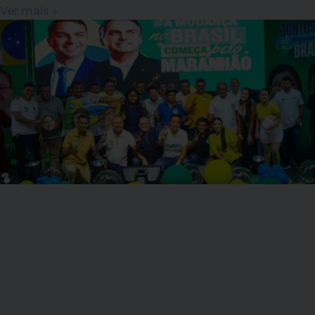
Ver mais »