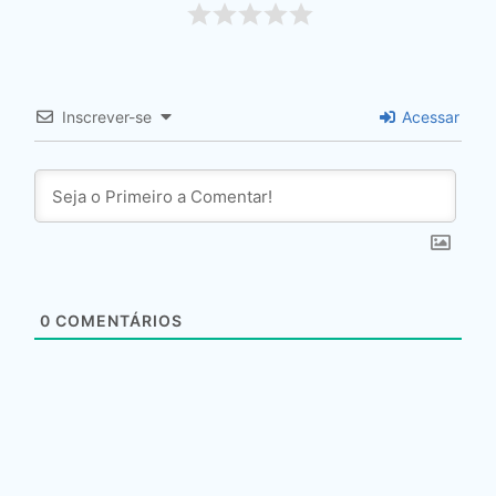
Inscrever-se
Acessar
0
COMENTÁRIOS