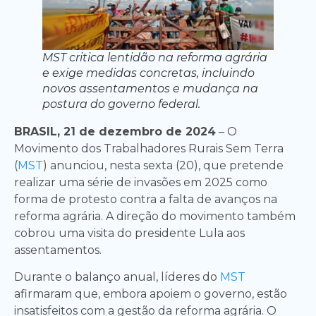
MST critica lentidão na reforma agrária
e exige medidas concretas, incluindo
novos assentamentos e mudança na
postura do governo federal.
BRASIL, 21 de dezembro de 2024
– O
Movimento dos Trabalhadores Rurais Sem Terra
(
MST
) anunciou, nesta sexta (20), que pretende
realizar uma série de invasões em 2025 como
forma de protesto contra a falta de avanços na
reforma agrária. A direção do movimento também
cobrou uma visita do presidente Lula aos
assentamentos.
Durante o balanço anual, líderes do
MST
afirmaram que, embora apoiem o governo, estão
insatisfeitos com a gestão da reforma agrária. O