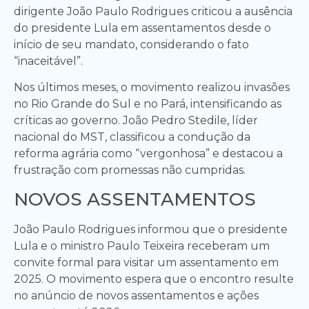
dirigente João Paulo Rodrigues criticou a ausência
do presidente Lula em assentamentos desde o
início de seu mandato, considerando o fato
“inaceitável”.
Nos últimos meses, o movimento realizou invasões
no Rio Grande do Sul e no Pará, intensificando as
críticas ao governo. João Pedro Stedile, líder
nacional do MST, classificou a condução da
reforma agrária como “vergonhosa” e destacou a
frustração com promessas não cumpridas.
NOVOS ASSENTAMENTOS
João Paulo Rodrigues informou que o presidente
Lula e o ministro Paulo Teixeira receberam um
convite formal para visitar um assentamento em
2025. O movimento espera que o encontro resulte
no anúncio de novos assentamentos e ações