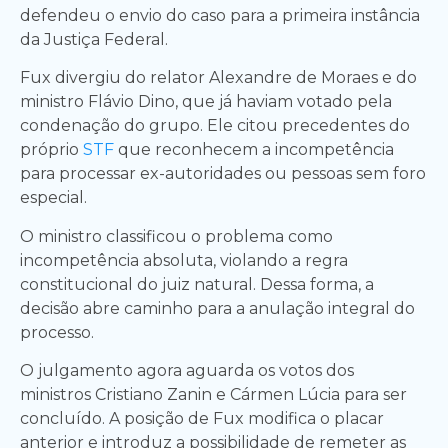
defendeu o envio do caso para a primeira instância
da Justiça Federal.
Fux divergiu do relator Alexandre de Moraes e do
ministro Flávio Dino, que já haviam votado pela
condenação do grupo. Ele citou precedentes do
próprio
STF
que reconhecem a incompetência
para processar ex-autoridades ou pessoas sem foro
especial.
O ministro classificou o problema como
incompetência absoluta, violando a regra
constitucional do juiz natural. Dessa forma, a
decisão abre caminho para a anulação integral do
processo.
O julgamento agora aguarda os votos dos
ministros Cristiano Zanin e Cármen Lúcia para ser
concluído. A posição de Fux modifica o placar
anterior e introduz a possibilidade de remeter as