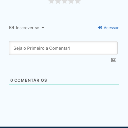
Inscrever-se
Acessar
0
COMENTÁRIOS