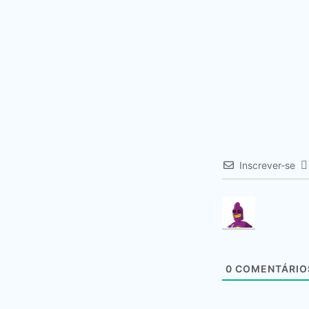
Inscrever-se
0
COMENTÁRIO