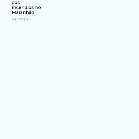
dos
incêndios no
Maranhão
Ver mais »